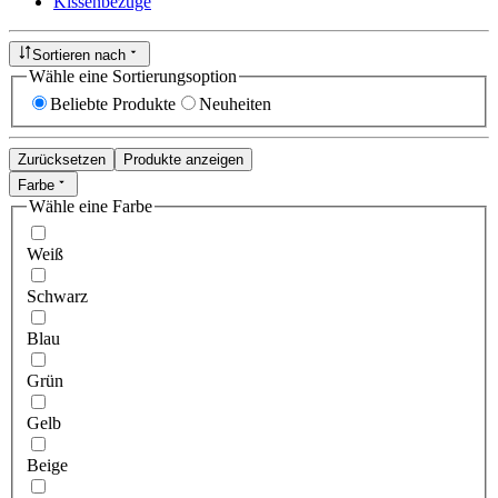
Kissenbezüge
Sortieren nach
Wähle eine Sortierungsoption
Beliebte Produkte
Neuheiten
Zurücksetzen
Produkte anzeigen
Farbe
Wähle eine Farbe
Weiß
Schwarz
Blau
Grün
Gelb
Beige