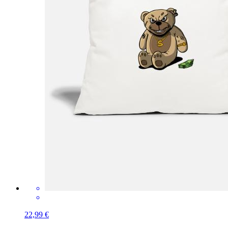
22,99 €