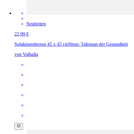
Neuheiten
22,99 €
Sofakissenbezug 45 x 45 cm
Shou: Talisman der Gesundheit
von Valhalla