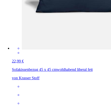
22,99 €
Sofakissenbezug 45 x 45 cm
wohlhabend liberal fett
von Krasser Stoff