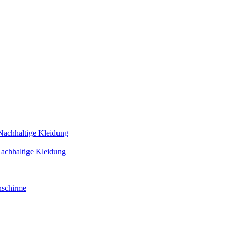
Nachhaltige Kleidung
achhaltige Kleidung
schirme