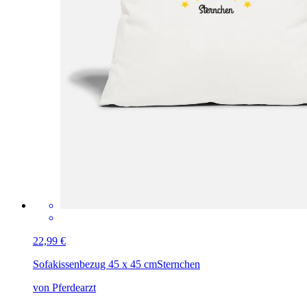
22,99 €
Sofakissenbezug 45 x 45 cm
Sternchen
von Pferdearzt