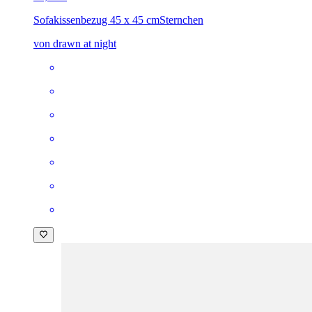
Sofakissenbezug 45 x 45 cm
Sternchen
von drawn at night