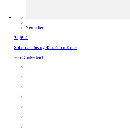
Neuheiten
22,99 €
Sofakissenbezug 45 x 45 cm
Krebs
von Dunkelteich