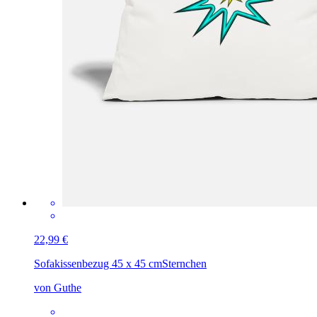
22,99 €
Sofakissenbezug 45 x 45 cm
Sternchen
von Guthe