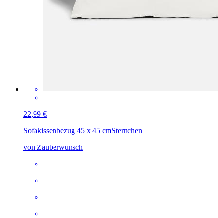
22,99 €
Sofakissenbezug 45 x 45 cm
Sternchen
von Zauberwunsch