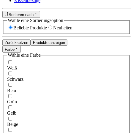
Kissenbezüge
Sortieren nach
Wähle eine Sortierungsoption
Beliebte Produkte
Neuheiten
Zurücksetzen
Produkte anzeigen
Farbe
Wähle eine Farbe
Weiß
Schwarz
Blau
Grün
Gelb
Beige