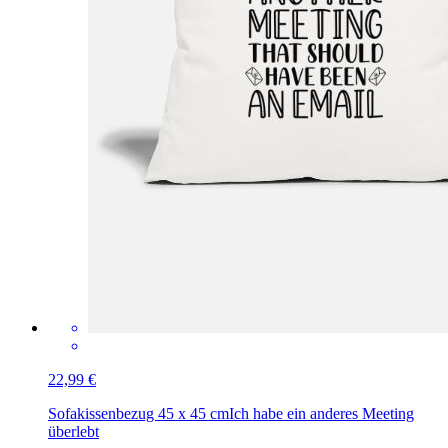
22,99 €
Sofakissenbezug 45 x 45 cm
Ich habe ein anderes Meeting
überlebt