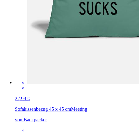
22,99 €
Sofakissenbezug 45 x 45 cm
Meeting
von Backpacker