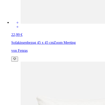
22,99 €
Sofakissenbezug 45 x 45 cm
Zoom Meeting
von Fenras