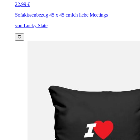
22,99 €
Sofakissenbezug 45 x 45 cm
Ich liebe Meetings
von Lucky State