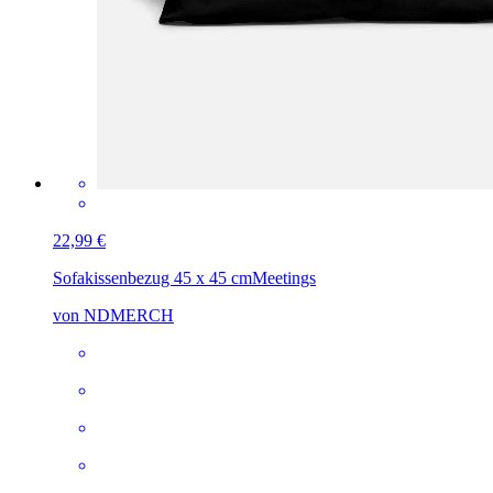
22,99 €
Sofakissenbezug 45 x 45 cm
Meetings
von NDMERCH