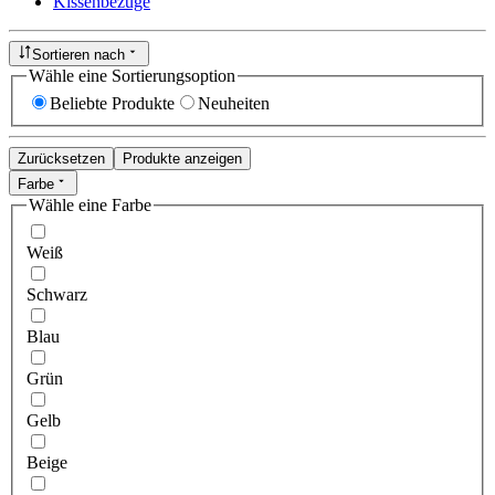
Kissenbezüge
Sortieren nach
Wähle eine Sortierungsoption
Beliebte Produkte
Neuheiten
Zurücksetzen
Produkte anzeigen
Farbe
Wähle eine Farbe
Weiß
Schwarz
Blau
Grün
Gelb
Beige