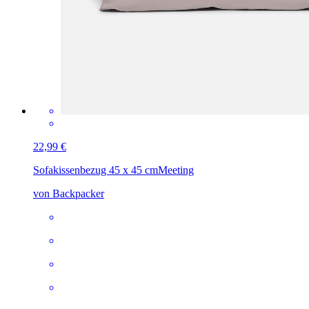
22,99 €
Sofakissenbezug 45 x 45 cm
Meeting
von Backpacker