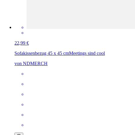
22,99 €
Sofakissenbezug 45 x 45 cm
Meetings sind cool
von NDMERCH