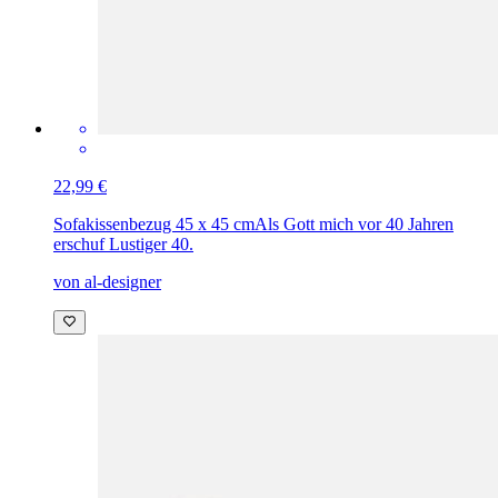
22,99 €
Sofakissenbezug 45 x 45 cm
Als Gott mich vor 40 Jahren
erschuf Lustiger 40.
von al-designer