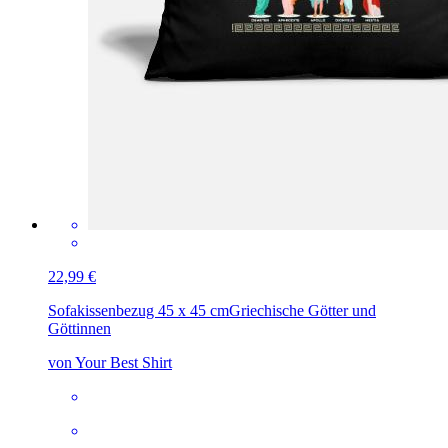
22,99 €
Sofakissenbezug 45 x 45 cm
Griechische Götter und
Göttinnen
von Your Best Shirt