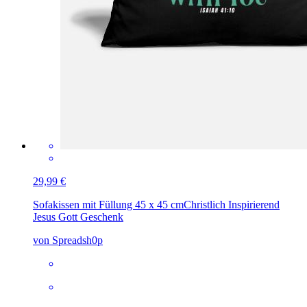
29,99 €
Sofakissen mit Füllung 45 x 45 cm
Christlich Inspirierend
Jesus Gott Geschenk
von Spreadsh0p