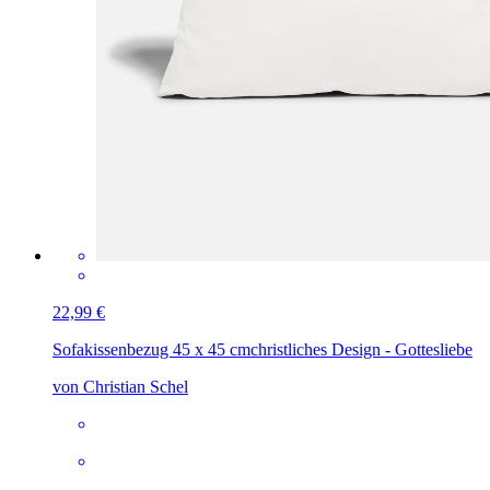
22,99 €
Sofakissenbezug 45 x 45 cm
christliches Design - Gottesliebe
von Christian Schel