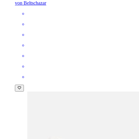
von Beltschazar