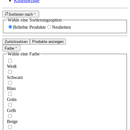
Kissenbezüge
Sortieren nach
Wähle eine Sortierungsoption
Beliebte Produkte
Neuheiten
Zurücksetzen
Produkte anzeigen
Farbe
Wähle eine Farbe
Weiß
Schwarz
Blau
Grün
Gelb
Beige