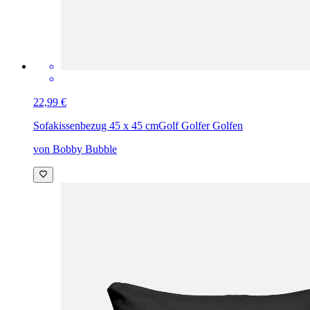
22,99 €
Sofakissenbezug 45 x 45 cm
Golf Golfer Golfen
von Bobby Bubble