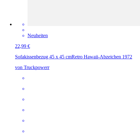
Neuheiten
22,99 €
Sofakissenbezug 45 x 45 cm
Retro Hawaii-Abzeichen 1972
von Truckpowerr