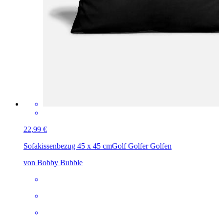
22,99 €
Sofakissenbezug 45 x 45 cm
Golf Golfer Golfen
von Bobby Bubble