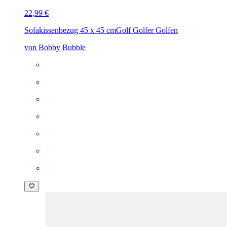
22,99 €
Sofakissenbezug 45 x 45 cm
Golf Golfer Golfen
von Bobby Bubble