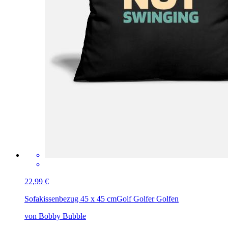
22,99 €
Sofakissenbezug 45 x 45 cm
Golf Golfer Golfen
von Bobby Bubble