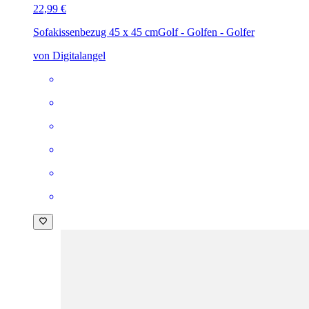
22,99 €
Sofakissenbezug 45 x 45 cm
Golf - Golfen - Golfer
von Digitalangel