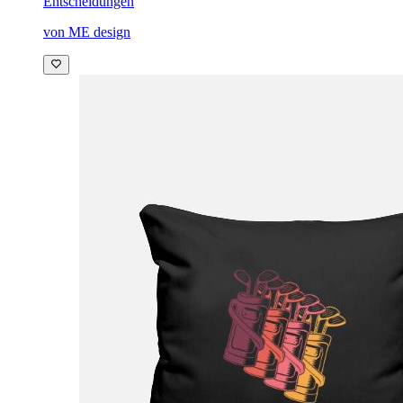
Entscheidungen
von ME design