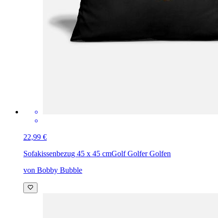
22,99 €
Sofakissenbezug 45 x 45 cm
Golf Golfer Golfen
von Bobby Bubble