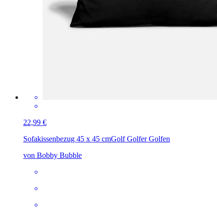
22,99 €
Sofakissenbezug 45 x 45 cm
Golf Golfer Golfen
von Bobby Bubble