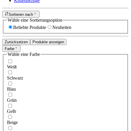
Kissenbezüge
Sortieren nach
Wähle eine Sortierungsoption
Beliebte Produkte
Neuheiten
Zurücksetzen
Produkte anzeigen
Farbe
Wähle eine Farbe
Weiß
Schwarz
Blau
Grün
Gelb
Beige