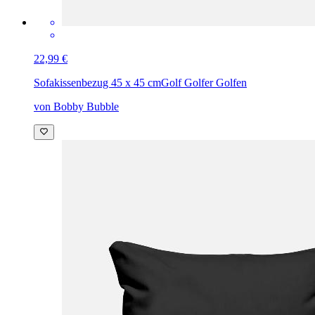
22,99 €
Sofakissenbezug 45 x 45 cm
Golf Golfer Golfen
von Bobby Bubble