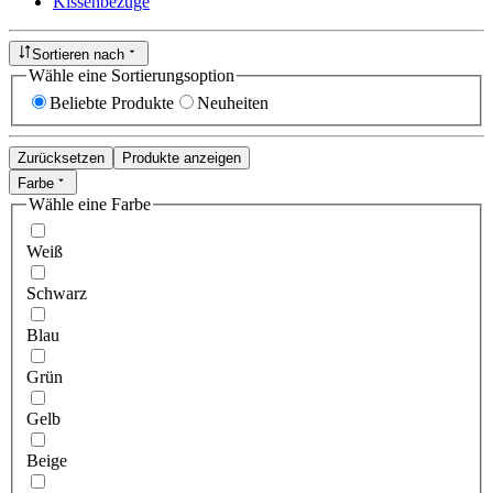
Kissenbezüge
Sortieren nach
Wähle eine Sortierungsoption
Beliebte Produkte
Neuheiten
Zurücksetzen
Produkte anzeigen
Farbe
Wähle eine Farbe
Weiß
Schwarz
Blau
Grün
Gelb
Beige