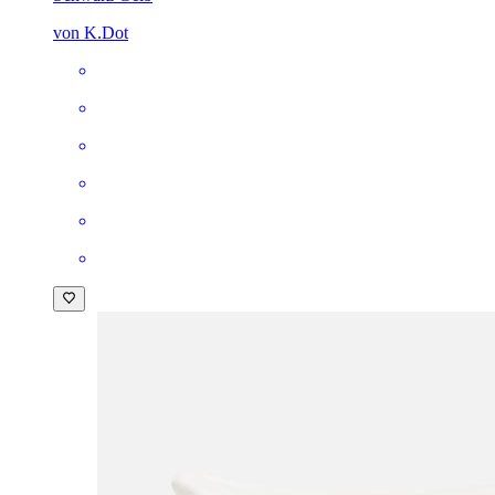
von K.Dot