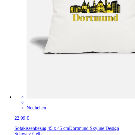
Neuheiten
22,99 €
Sofakissenbezug 45 x 45 cm
Dortmund Skyline Design
Schwarz Gelb