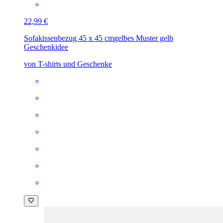
22,99 €
Sofakissenbezug 45 x 45 cm
gelbes Muster gelb
Geschenkidee
von T-shirts und Geschenke