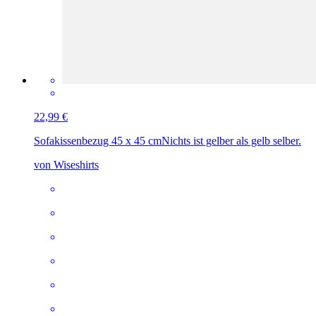
22,99 €
Sofakissenbezug 45 x 45 cm
Nichts ist gelber als gelb selber.
von Wiseshirts