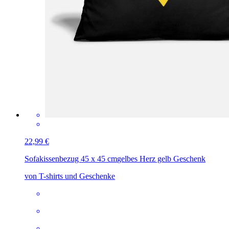
22,99 €
Sofakissenbezug 45 x 45 cm
gelbes Herz gelb Geschenk
von T-shirts und Geschenke