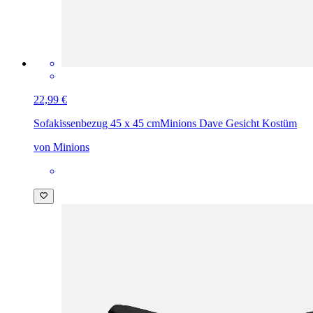
22,99 €
Sofakissenbezug 45 x 45 cm
Minions Dave Gesicht Kostüm
von Minions