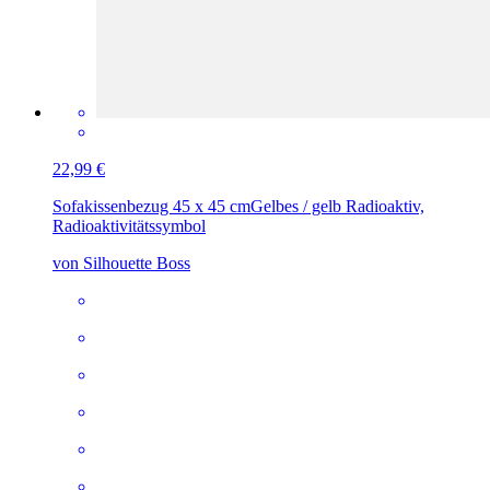
22,99 €
Sofakissenbezug 45 x 45 cm
Gelbes / gelb Radioaktiv,
Radioaktivitätssymbol
von Silhouette Boss