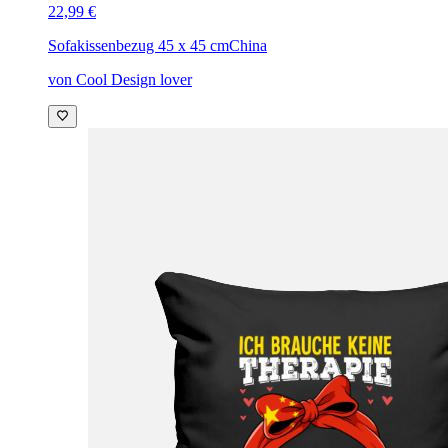
22,99 €
Sofakissenbezug 45 x 45 cm
China
von Cool Design lover