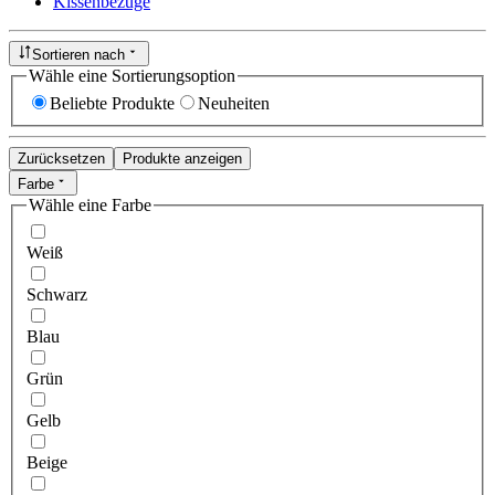
Kissenbezüge
Sortieren nach
Wähle eine Sortierungsoption
Beliebte Produkte
Neuheiten
Zurücksetzen
Produkte anzeigen
Farbe
Wähle eine Farbe
Weiß
Schwarz
Blau
Grün
Gelb
Beige