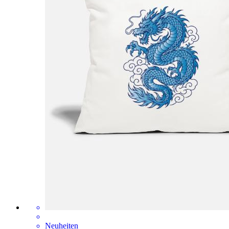
Neuheiten