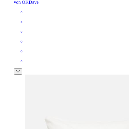
von OKDave