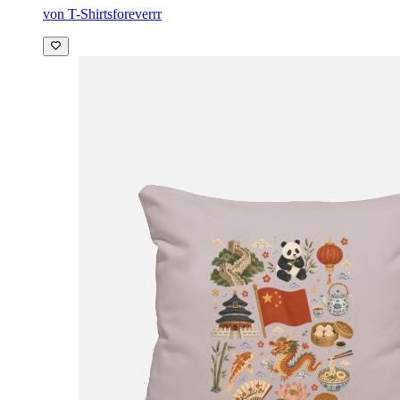
von T-Shirtsforeverrr