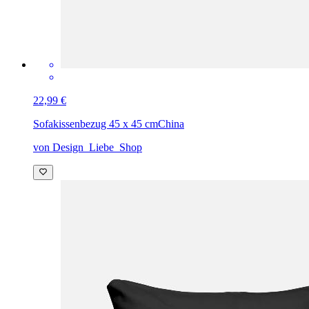
22,99 €
Sofakissenbezug 45 x 45 cm
China
von Design_Liebe_Shop