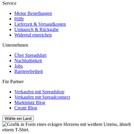
Service
Meine Bestellungen
Hilfe
Lieferzeit & Versandkosten
Umtausch & Rückgabe
Widerruf einreichen
Unternehmen
Über Spreadshirt
Nachhaltigkeit
Jobs
Barrierefreiheit
Für Partner
Verkaufen mit Spreadshop
Verkaufen mit Spreadconnect
Marktplatz Blog
Create Blog
Wähle ein Land