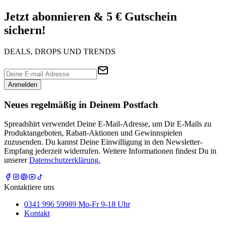
Jetzt abonnieren & 5 € Gutschein
sichern!
DEALS, DROPS UND TRENDS
Anmelden
Neues regelmäßig in Deinem Postfach
Spreadshirt verwendet Deine E-Mail-Adresse, um Dir E-Mails zu
Produktangeboten, Rabatt-Aktionen und Gewinnspielen
zuzusenden. Du kannst Deine Einwilligung in den Newsletter-
Empfang jederzeit widerrufen. Weitere Informationen findest Du in
unserer
Datenschutzerklärung.
Kontaktiere uns
0341 996 59989 Mo-Fr 9-18 Uhr
Kontakt