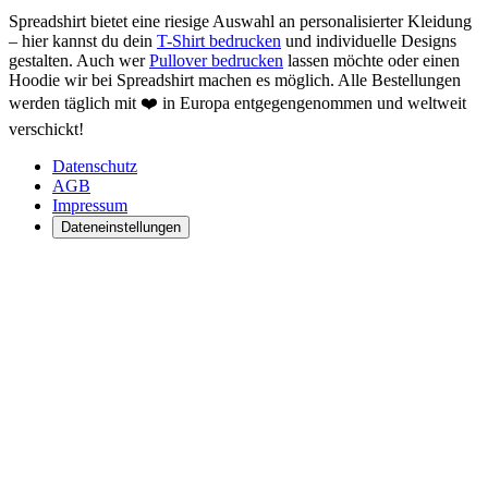
Spreadshirt bietet eine riesige Auswahl an personalisierter Kleidung
– hier kannst du dein
T-Shirt bedrucken
und individuelle Designs
gestalten. Auch wer
Pullover bedrucken
lassen möchte oder einen
Hoodie wir bei Spreadshirt machen es möglich. Alle Bestellungen
werden täglich mit ❤️ in Europa entgegengenommen und weltweit
verschickt!
Datenschutz
AGB
Impressum
Dateneinstellungen