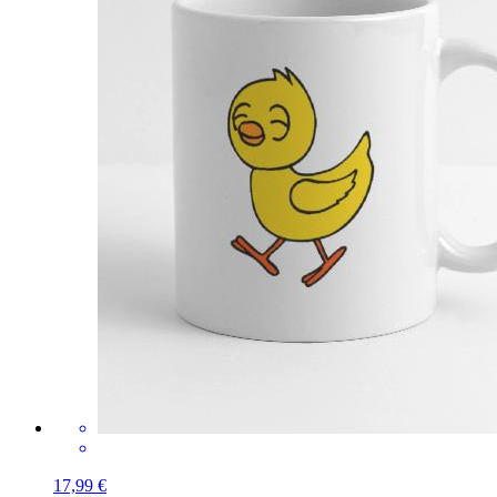
17,99 €