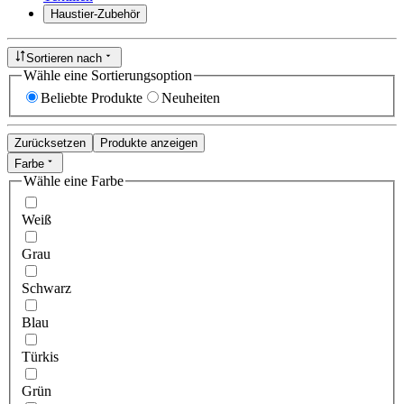
Haustier-Zubehör
Sortieren nach
Wähle eine Sortierungsoption
Beliebte Produkte
Neuheiten
Zurücksetzen
Produkte anzeigen
Farbe
Wähle eine Farbe
Weiß
Grau
Schwarz
Blau
Türkis
Grün