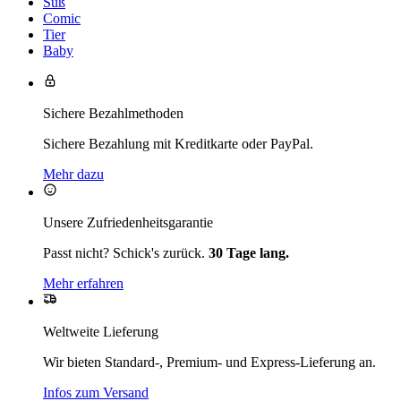
Süß
Comic
Tier
Baby
Sichere Bezahlmethoden
Sichere Bezahlung mit Kreditkarte oder PayPal.
Mehr dazu
Unsere Zufriedenheitsgarantie
Passt nicht? Schick's zurück.
30 Tage lang.
Mehr erfahren
Weltweite Lieferung
Wir bieten Standard-, Premium- und Express-Lieferung an.
Infos zum Versand