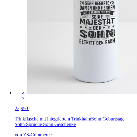
22,99 €
Trinkflasche mit integriertem Trinkhalm
Sohn Geburtstag
Sohn Sprüche Sohn Geschenke
von ZS-Commerce