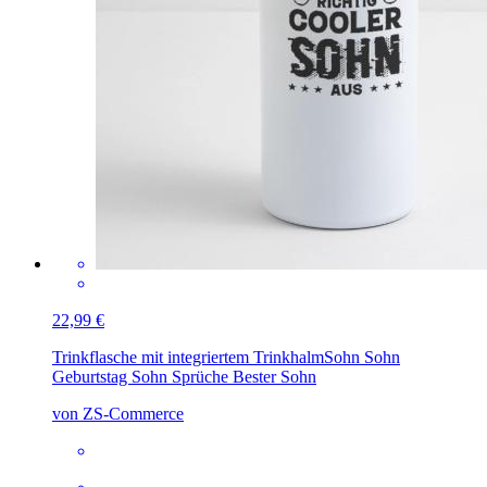
22,99 €
Trinkflasche mit integriertem Trinkhalm
Sohn Sohn
Geburtstag Sohn Sprüche Bester Sohn
von ZS-Commerce