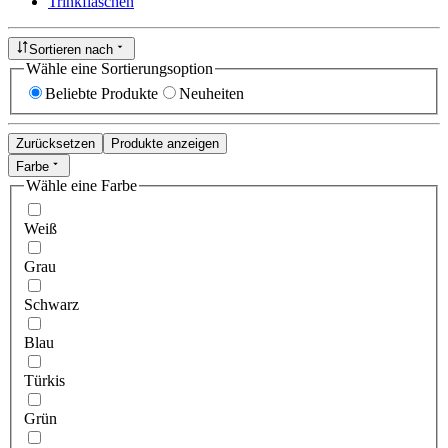
Trinkflaschen
Sortieren nach
Wähle eine Sortierungsoption
Beliebte Produkte
Neuheiten
Zurücksetzen
Produkte anzeigen
Farbe
Wähle eine Farbe
Weiß
Grau
Schwarz
Blau
Türkis
Grün