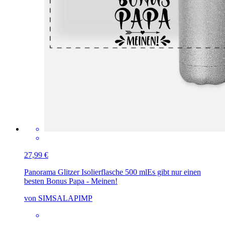
27,99 €
Panorama Glitzer Isolierflasche 500 ml
Es gibt nur einen
besten Bonus Papa - Meinen!
von SIMSALAPIMP