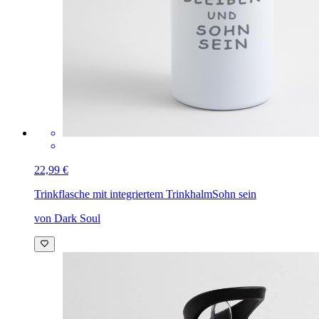
22,99 €
Trinkflasche mit integriertem Trinkhalm
Sohn sein
von Dark Soul