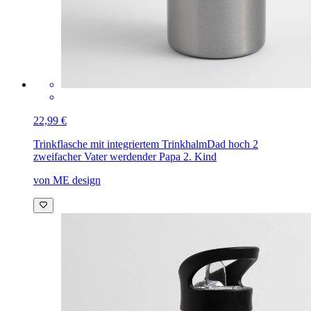
22,99 €
Trinkflasche mit integriertem Trinkhalm
Dad hoch 2
zweifacher Vater werdender Papa 2. Kind
von ME design