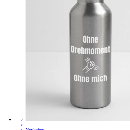
Neuheiten