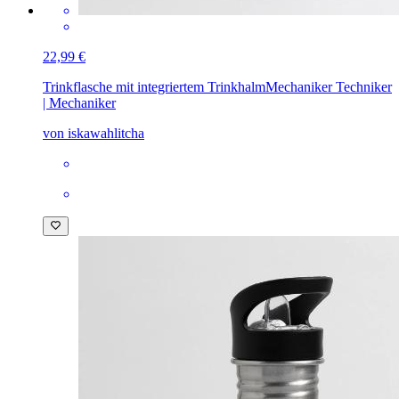
22,99 €
Trinkflasche mit integriertem Trinkhalm
Mechaniker Techniker
| Mechaniker
von iskawahlitcha