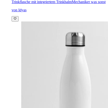
Trinkflasche mit integriertem Trinkhalm
Mechaniker was sonst
von Idyas