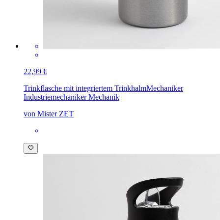
22,99 €
Trinkflasche mit integriertem Trinkhalm
Mechaniker
Industriemechaniker Mechanik
von Mister ZET