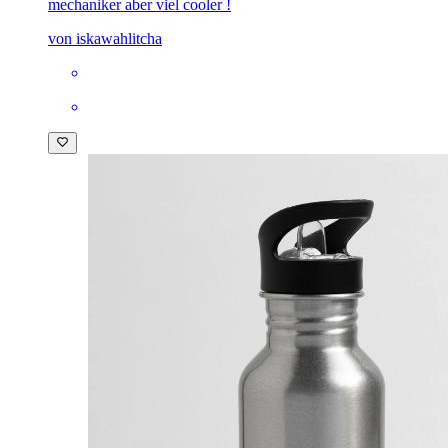
mechaniker aber viel cooler !
von iskawahlitcha