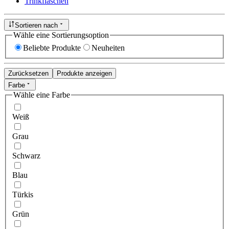
Trinkflaschen
Sortieren nach
Wähle eine Sortierungsoption
Beliebte Produkte
Neuheiten
Zurücksetzen
Produkte anzeigen
Farbe
Wähle eine Farbe
Weiß
Grau
Schwarz
Blau
Türkis
Grün