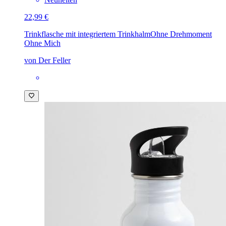
22,99 €
Trinkflasche mit integriertem Trinkhalm
Ohne Drehmoment
Ohne Mich
von Der Feller