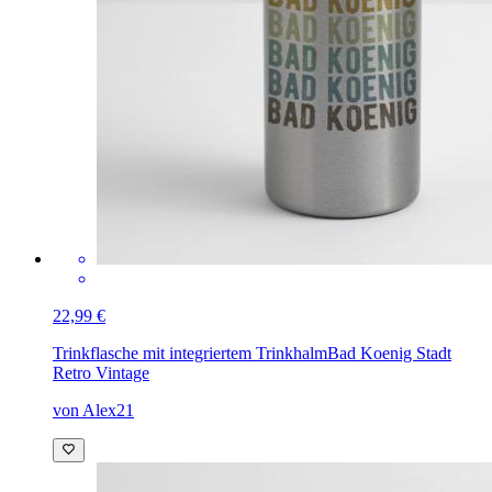
22,99 €
Trinkflasche mit integriertem Trinkhalm
Bad Koenig Stadt
Retro Vintage
von Alex21