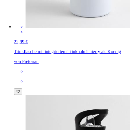
22,99 €
Trinkflasche mit integriertem Trinkhalm
Thierry als Koenig
von Pretorian