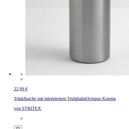
22,99 €
Trinkflasche mit integriertem Trinkhalm
Octopus Koenig
von STRITEX