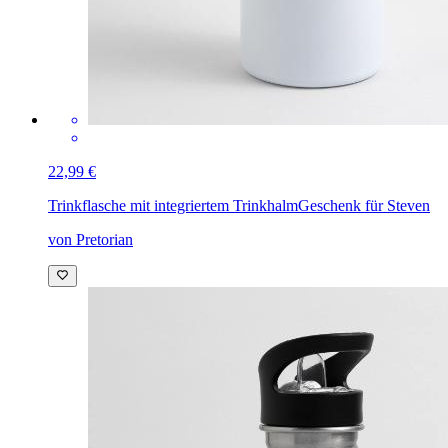
22,99 €
Trinkflasche mit integriertem Trinkhalm
Geschenk für Steven
von Pretorian