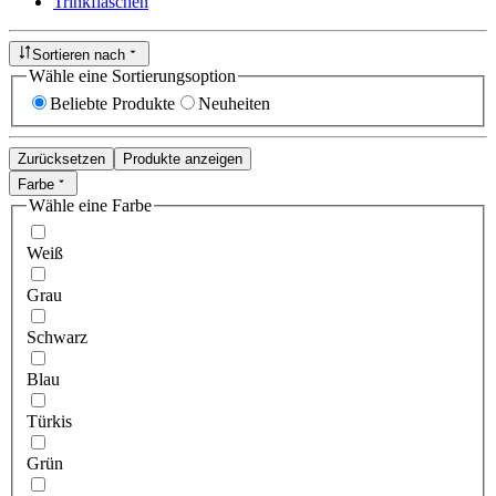
Trinkflaschen
Sortieren nach
Wähle eine Sortierungsoption
Beliebte Produkte
Neuheiten
Zurücksetzen
Produkte anzeigen
Farbe
Wähle eine Farbe
Weiß
Grau
Schwarz
Blau
Türkis
Grün