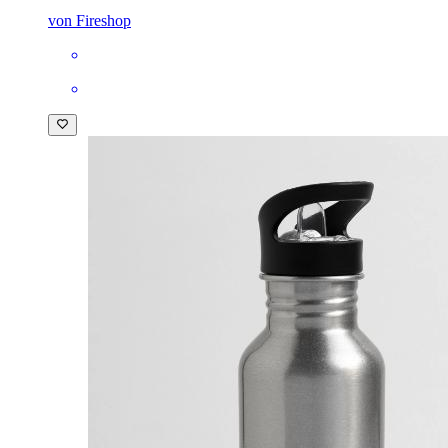
von Fireshop