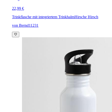
22,99 €
Trinkflasche mit integriertem Trinkhalm
Hirsche Hirsch
von Bernd11231