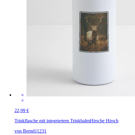
22,99 €
Trinkflasche mit integriertem Trinkhalm
Hirsche Hirsch
von Bernd11231