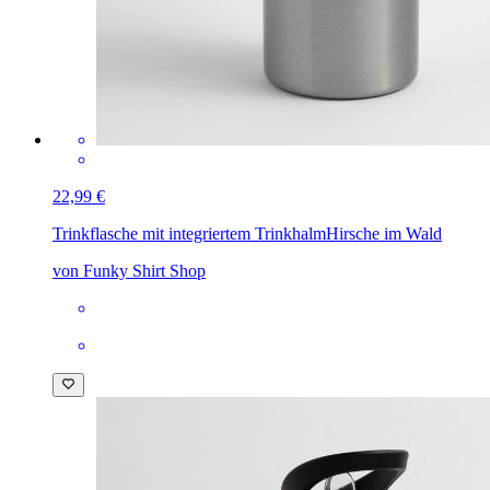
22,99 €
Trinkflasche mit integriertem Trinkhalm
Hirsche im Wald
von Funky Shirt Shop