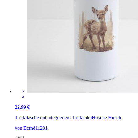
22,99 €
Trinkflasche mit integriertem Trinkhalm
Hirsche Hirsch
von Bernd11231