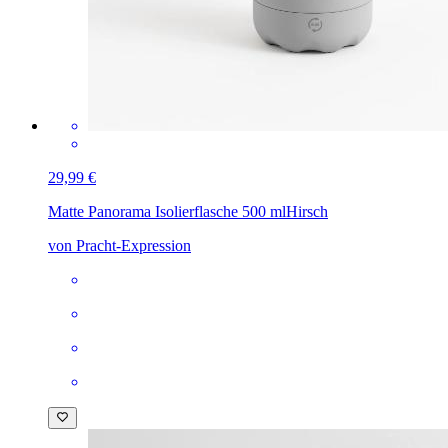
29,99 €
Matte Panorama Isolierflasche 500 ml
Hirsch
von Pracht-Expression