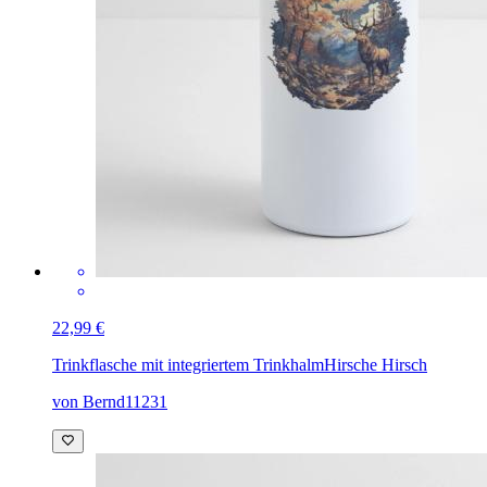
22,99 €
Trinkflasche mit integriertem Trinkhalm
Hirsche Hirsch
von Bernd11231