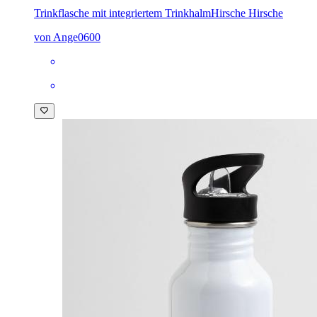
Trinkflasche mit integriertem Trinkhalm
Hirsche Hirsche
von Ange0600