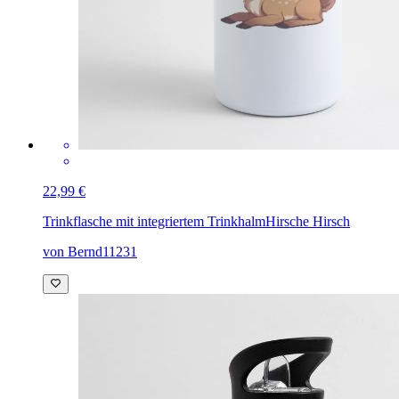
22,99 €
Trinkflasche mit integriertem Trinkhalm
Hirsche Hirsch
von Bernd11231