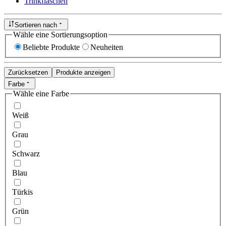
Trinkflaschen
Sortieren nach
Wähle eine Sortierungsoption
Beliebte Produkte
Neuheiten
Zurücksetzen
Produkte anzeigen
Farbe
Wähle eine Farbe
Weiß
Grau
Schwarz
Blau
Türkis
Grün