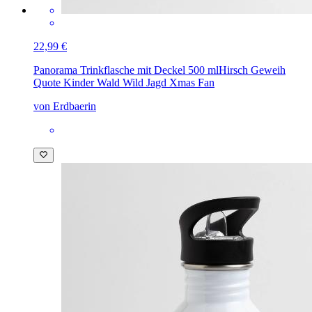
22,99 €
Panorama Trinkflasche mit Deckel 500 ml
Hirsch Geweih
Quote Kinder Wald Wild Jagd Xmas Fan
von Erdbaerin