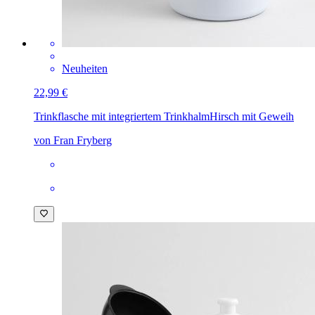
Neuheiten
22,99 €
Trinkflasche mit integriertem Trinkhalm
Hirsch mit Geweih
von Fran Fryberg