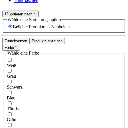
Trinkflaschen
Sortieren nach
Wähle eine Sortierungsoption
Beliebte Produkte
Neuheiten
Zurücksetzen
Produkte anzeigen
Farbe
Wähle eine Farbe
Weiß
Grau
Schwarz
Blau
Türkis
Grün