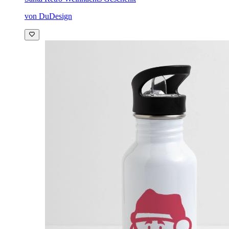
von DuDesign