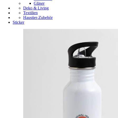
Gläser
Deko & Living
Textilien
Haustier-Zubehör
Sticker