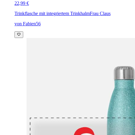
22,99 €
Trinkflasche mit integriertem Trinkhalm
Frau Claus
von Fabien56