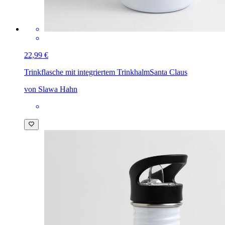
22,99 €
Trinkflasche mit integriertem Trinkhalm
Santa Claus
von Slawa Hahn