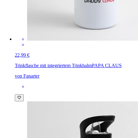
22,99 €
Trinkflasche mit integriertem Trinkhalm
PAPA CLAUS
von Fanarter