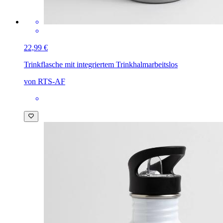
22,99 €
Trinkflasche mit integriertem Trinkhalm
arbeitslos
von RTS-AF