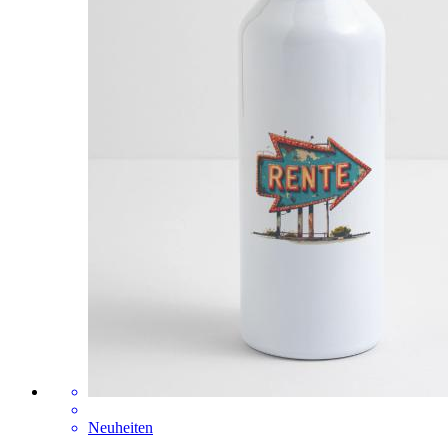
Neuheiten