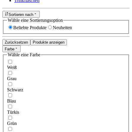
Trinkflaschen
Sortieren nach
Wähle eine Sortierungsoption
Beliebte Produkte
Neuheiten
Zurücksetzen
Produkte anzeigen
Farbe
Wähle eine Farbe
Weiß
Grau
Schwarz
Blau
Türkis
Grün