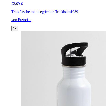
22,99 €
Trinkflasche mit integriertem Trinkhalm
1989
von Pretorian