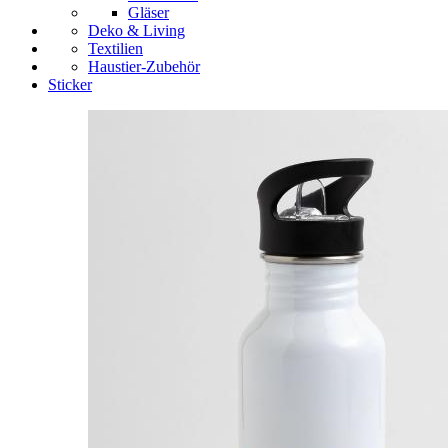
Gläser
Deko & Living
Textilien
Haustier-Zubehör
Sticker