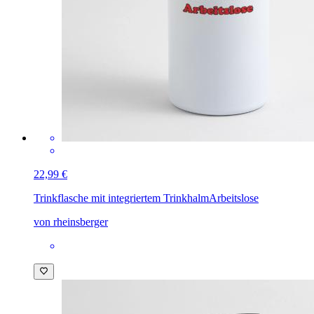
22,99 €
Trinkflasche mit integriertem Trinkhalm
Arbeitslose
von rheinsberger