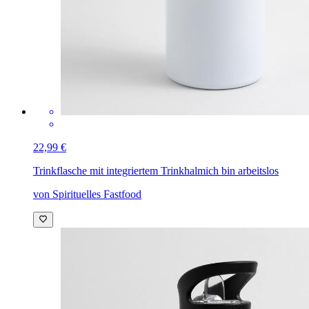
22,99 €
Trinkflasche mit integriertem Trinkhalm
ich bin arbeitslos
von Spirituelles Fastfood