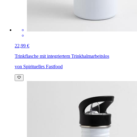
22,99 €
Trinkflasche mit integriertem Trinkhalm
arbeitslos
von Spirituelles Fastfood