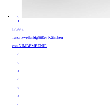
17,99 €
Tasse zweifarbig
Süßes Kätzchen
von NIMBEMBENIE