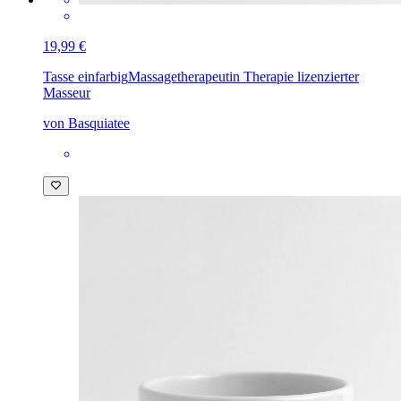
19,99 €
Tasse einfarbig
Massagetherapeutin Therapie lizenzierter
Masseur
von Basquiatee