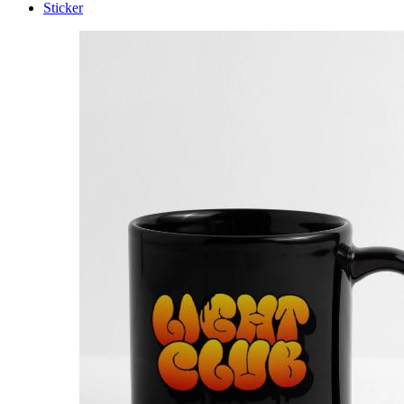
Sticker