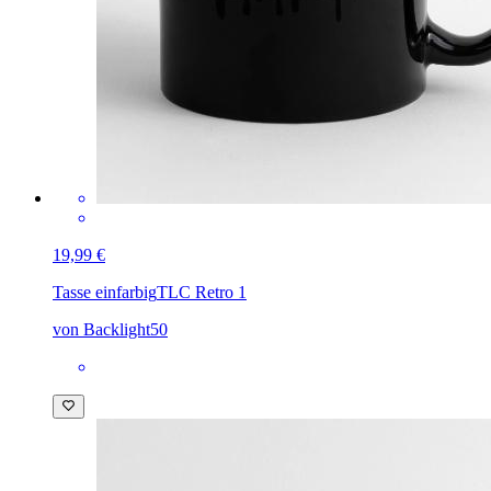
19,99 €
Tasse einfarbig
TLC Retro 1
von Backlight50