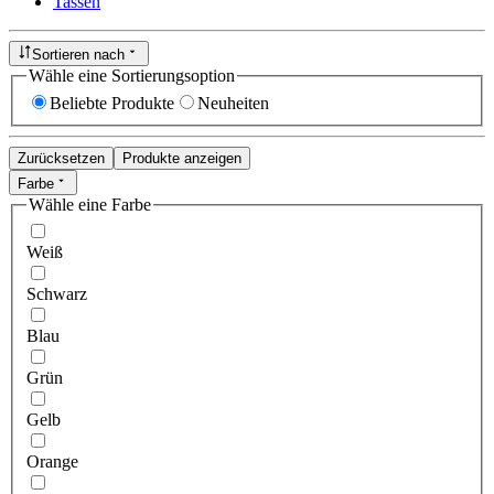
Tassen
Sortieren nach
Wähle eine Sortierungsoption
Beliebte Produkte
Neuheiten
Zurücksetzen
Produkte anzeigen
Farbe
Wähle eine Farbe
Weiß
Schwarz
Blau
Grün
Gelb
Orange