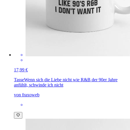
17,99 €
Tasse
Wenn sich die Liebe nicht wie R&B der 90er Jahre
anfühlt, schwinde ich nicht
von fraxoweb