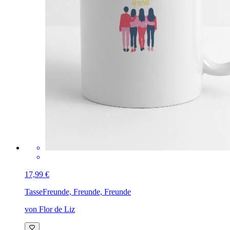
17,99 €
Tasse
Freunde, Freunde, Freunde
von Flor de Liz