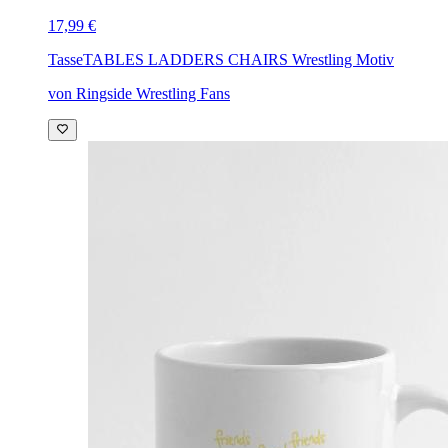
17,99 €
Tasse
TABLES LADDERS CHAIRS Wrestling Motiv
von Ringside Wrestling Fans