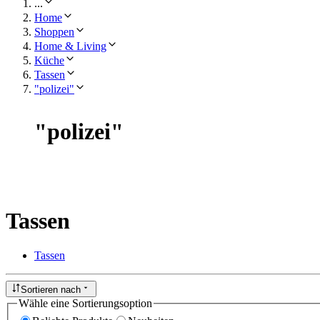
...
Home
Shoppen
Home & Living
Küche
Tassen
"polizei"
"
polizei
"
Tassen
Tassen
Sortieren nach
Wähle eine Sortierungsoption