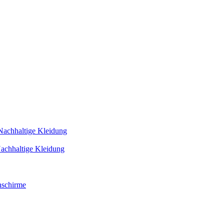
Nachhaltige Kleidung
achhaltige Kleidung
schirme