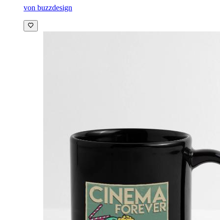
von buzzdesign