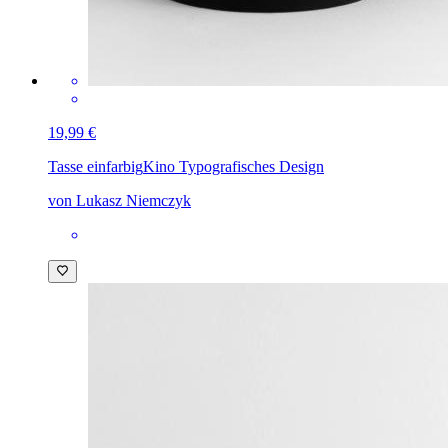
19,99 €
Tasse einfarbig
Kino Typografisches Design
von Lukasz Niemczyk