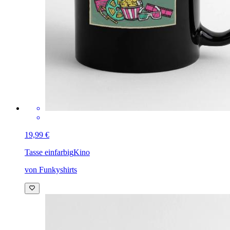
19,99 €
Tasse einfarbig
Kino
von Funkyshirts