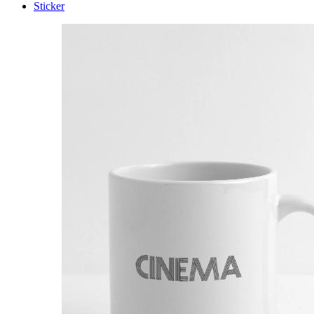
Sticker