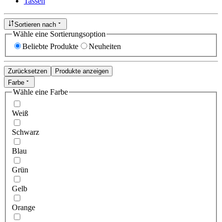
Tassen
Sortieren nach
Wähle eine Sortierungsoption
Beliebte Produkte
Neuheiten
Zurücksetzen
Produkte anzeigen
Farbe
Wähle eine Farbe
Weiß
Schwarz
Blau
Grün
Gelb
Orange