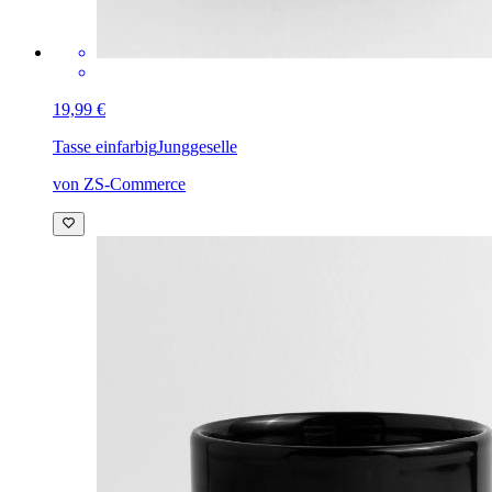
19,99 €
Tasse einfarbig
Junggeselle
von ZS-Commerce