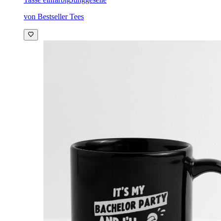
von Bestseller Tees