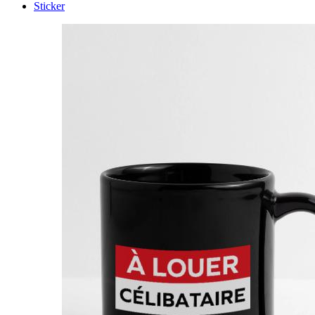
Sticker