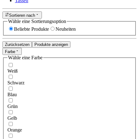
Tassen
Sortieren nach
Wähle eine Sortierungsoption
Beliebte Produkte
Neuheiten
Zurücksetzen
Produkte anzeigen
Farbe
Wähle eine Farbe
Weiß
Schwarz
Blau
Grün
Gelb
Orange