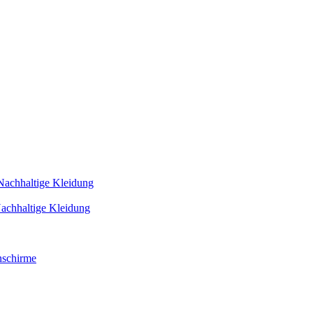
Nachhaltige Kleidung
achhaltige Kleidung
schirme