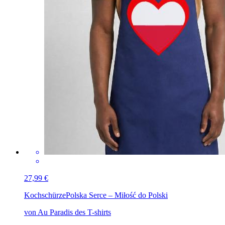
27,99 €
Kochschürze
Polska Serce – Miłość do Polski
von Au Paradis des T-shirts