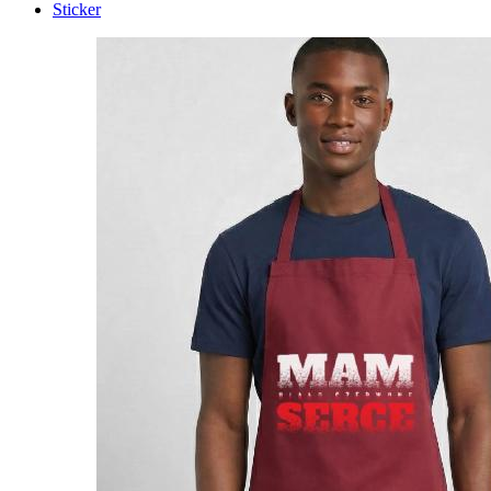
Sticker