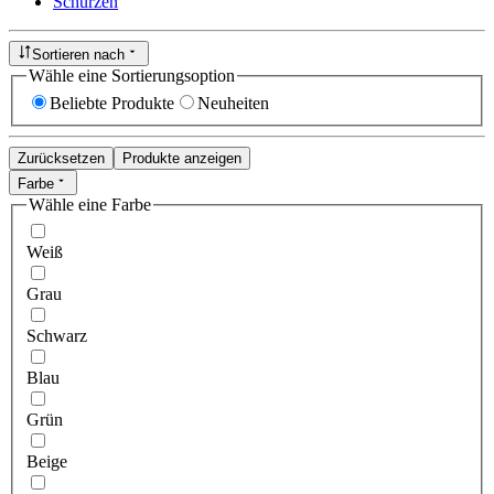
Schürzen
Sortieren nach
Wähle eine Sortierungsoption
Beliebte Produkte
Neuheiten
Zurücksetzen
Produkte anzeigen
Farbe
Wähle eine Farbe
Weiß
Grau
Schwarz
Blau
Grün
Beige