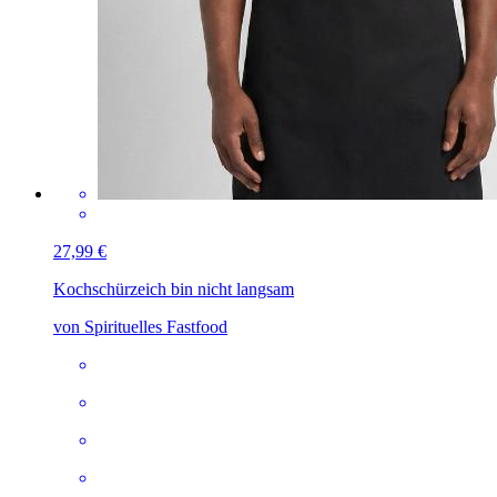
27,99 €
Kochschürze
ich bin nicht langsam
von Spirituelles Fastfood