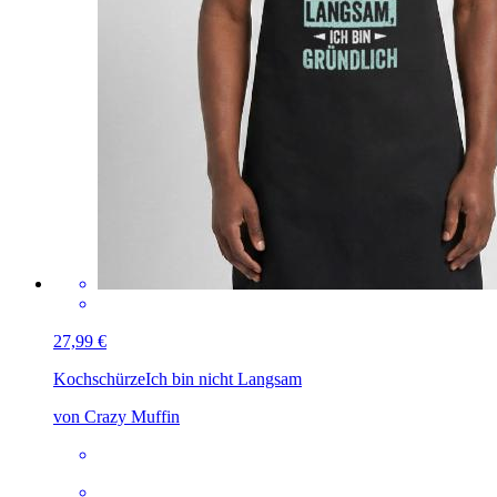
27,99 €
Kochschürze
Ich bin nicht Langsam
von Crazy Muffin