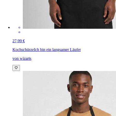
27,99 €
Kochschürze
Ich bin ein langsamer Läufer
von wizarts