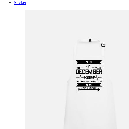
Sticker