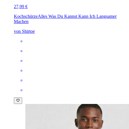
27,99 €
Kochschürze
Alles Was Du Kannst Kann Ich Langsamer
Machen
von Shirtoe