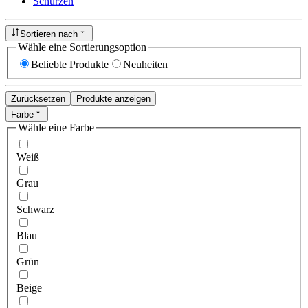
Schürzen
Sortieren nach
Wähle eine Sortierungsoption
Beliebte Produkte
Neuheiten
Zurücksetzen
Produkte anzeigen
Farbe
Wähle eine Farbe
Weiß
Grau
Schwarz
Blau
Grün
Beige