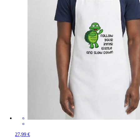
27,99 €