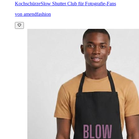
Kochschürze
Slow Shutter Club für Fotografie-Fans
von amendfashion