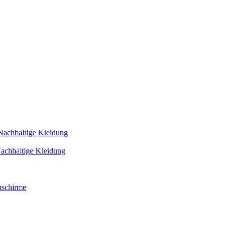
Nachhaltige Kleidung
achhaltige Kleidung
schirme