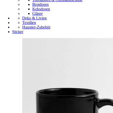
Brotdosen
Keksdosen
Gläser
Deko & Living
Textilien
Haustier-Zubehör
Sticker