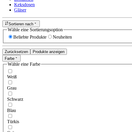
Keksdosen
Gläser
Sortieren nach
Wähle eine Sortierungsoption
Beliebte Produkte
Neuheiten
Zurücksetzen
Produkte anzeigen
Farbe
Wähle eine Farbe
Weiß
Grau
Schwarz
Blau
Türkis