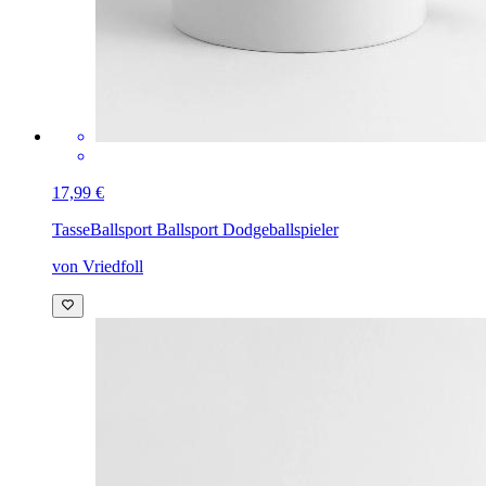
17,99 €
Tasse
Ballsport Ballsport Dodgeballspieler
von Vriedfoll