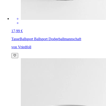
17,99 €
Tasse
Ballsport Ballsport Dodgeballmannschaft
von Vriedfoll