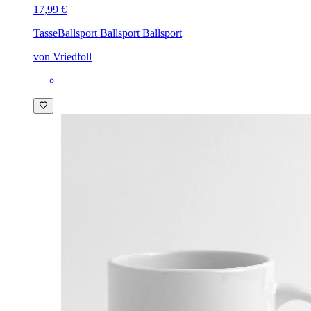
17,99 €
Tasse
Ballsport Ballsport Ballsport
von Vriedfoll