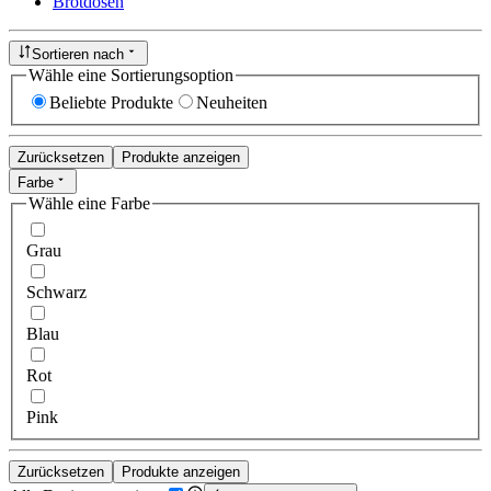
Brotdosen
Sortieren nach
Wähle eine Sortierungsoption
Beliebte Produkte
Neuheiten
Zurücksetzen
Produkte anzeigen
Farbe
Wähle eine Farbe
Grau
Schwarz
Blau
Rot
Pink
Zurücksetzen
Produkte anzeigen