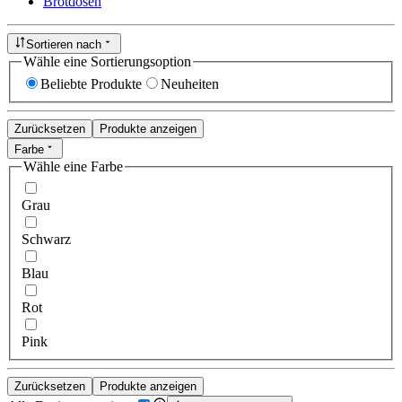
Brotdosen
Sortieren nach
Wähle eine Sortierungsoption
Beliebte Produkte
Neuheiten
Zurücksetzen
Produkte anzeigen
Farbe
Wähle eine Farbe
Grau
Schwarz
Blau
Rot
Pink
Zurücksetzen
Produkte anzeigen