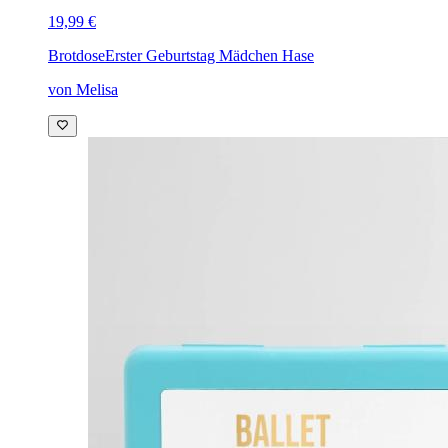
19,99 €
Brotdose
Erster Geburtstag Mädchen Hase
von Melisa