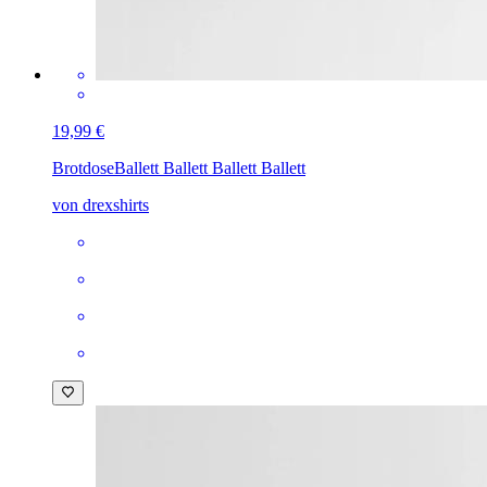
19,99 €
Brotdose
Ballett Ballett Ballett Ballett
von drexshirts