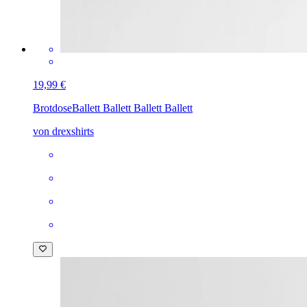
19,99 €
Brotdose
Ballett Ballett Ballett Ballett
von drexshirts