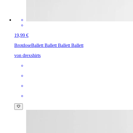
19,99 €
Brotdose
Ballett Ballett Ballett Ballett
von drexshirts