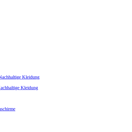
Nachhaltige Kleidung
achhaltige Kleidung
schirme