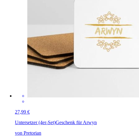
27,99 €
Untersetzer (4er-Set)
Geschenk für Arwyn
von Pretorian