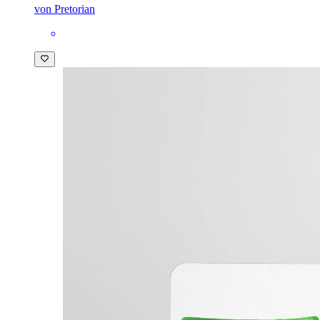
von Pretorian