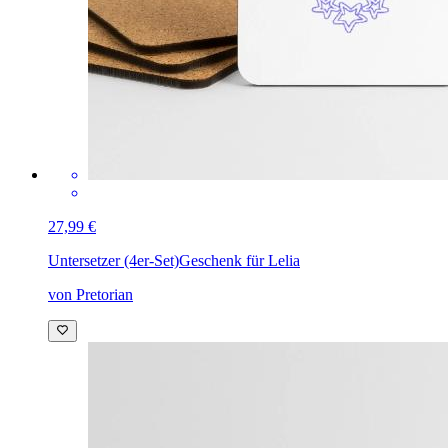
27,99 €
Untersetzer (4er-Set)
Geschenk für Lelia
von Pretorian