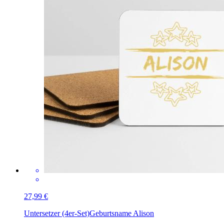
27,99 €
Untersetzer (4er-Set)
Geburtsname Alison