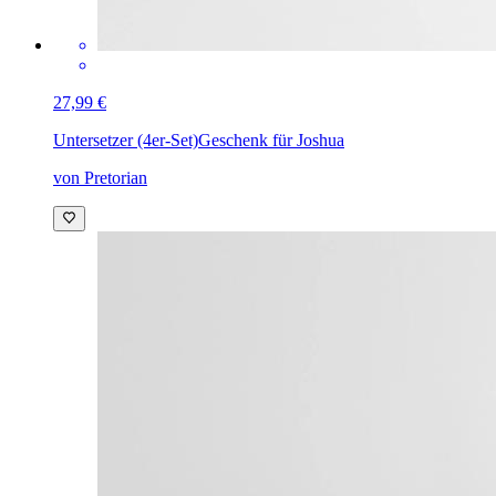
27,99 €
Untersetzer (4er-Set)
Geschenk für Joshua
von Pretorian