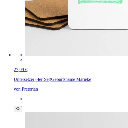
27,99 €
Untersetzer (4er-Set)
Geburtsname Marieke
von Pretorian