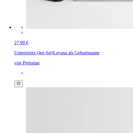
27,99 €
Untersetzer (4er-Set)
Layana als Geburtsname
von Pretorian