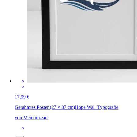
17,99 €
Gerahmtes Poster (27 × 37 cm)
Hope Wal -Typografie
von Memorizeart