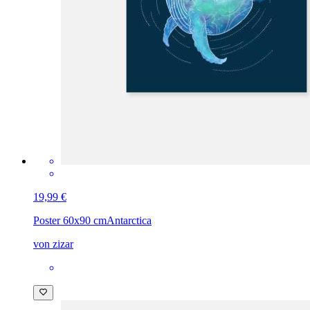
19,99 €
Poster 60x90 cm
Antarctica
von zizar