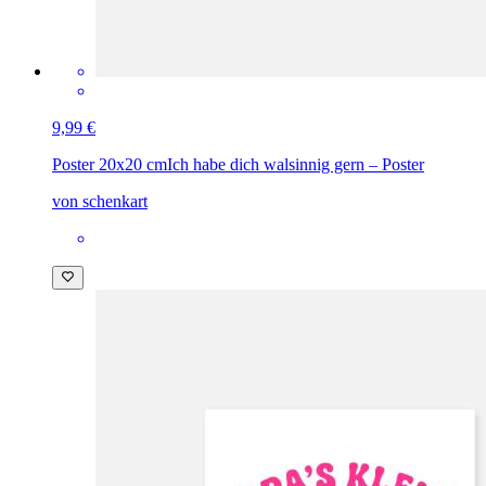
9,99 €
Poster 20x20 cm
Ich habe dich walsinnig gern – Poster
von schenkart