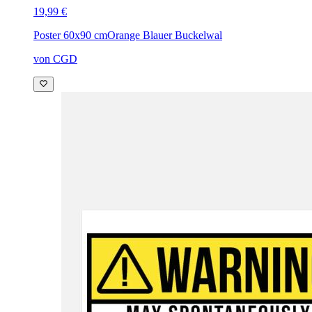
19,99 €
Poster 60x90 cm
Orange Blauer Buckelwal
von CGD