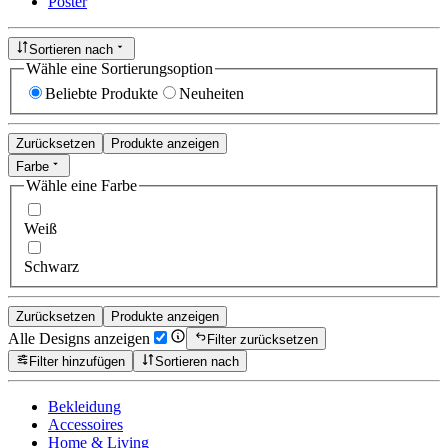
Poster
Sortieren nach
Wähle eine Sortierungsoption
Beliebte Produkte
Neuheiten
Zurücksetzen
Produkte anzeigen
Farbe
Wähle eine Farbe
Weiß
Schwarz
Zurücksetzen
Produkte anzeigen
Alle Designs anzeigen
Filter zurücksetzen
Filter hinzufügen
Sortieren nach
Bekleidung
Accessoires
Home & Living