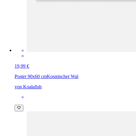
19,99 €
Poster 90x60 cm
Kosmischer Wal
von Koalafish