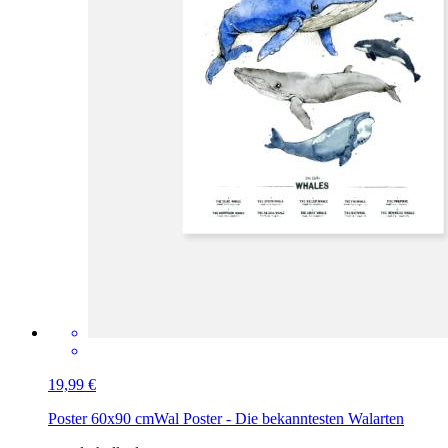
19,99 €
Poster 60x90 cm
Wal Poster - Die bekanntesten Walarten