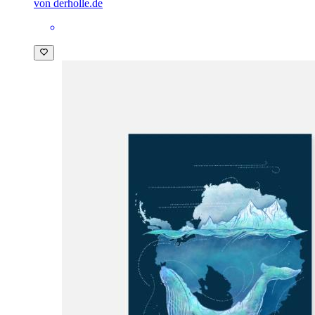
von derholle.de