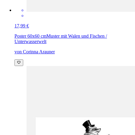
17,99 €
Poster 60x60 cm
Muster mit Walen und Fischen /
Unterwasserwelt
von Corinna Arauner