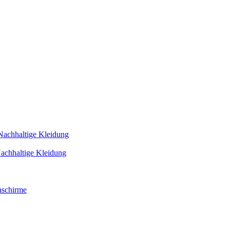
Nachhaltige Kleidung
achhaltige Kleidung
schirme