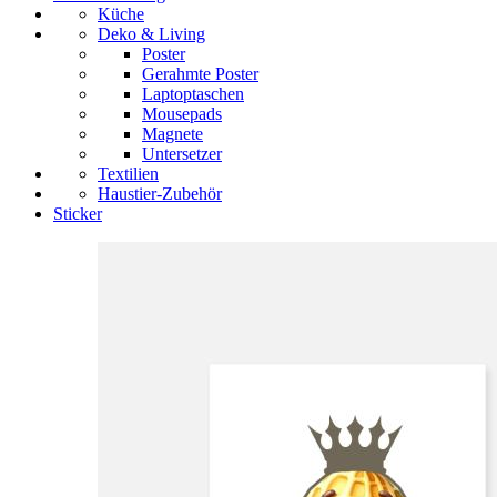
Küche
Deko & Living
Poster
Gerahmte Poster
Laptoptaschen
Mousepads
Magnete
Untersetzer
Textilien
Haustier-Zubehör
Sticker