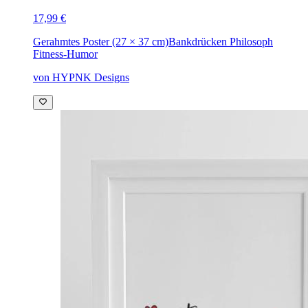
17,99 €
Gerahmtes Poster (27 × 37 cm)
Bankdrücken Philosoph
Fitness-Humor
von HYPNK Designs