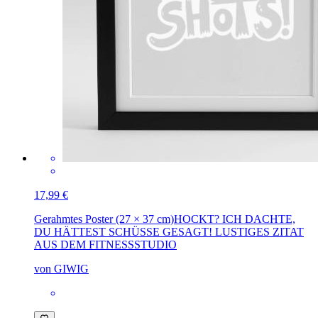
17,99 €
Gerahmtes Poster (27 × 37 cm)
HOCKT? ICH DACHTE,
DU HÄTTEST SCHÜSSE GESAGT! LUSTIGES ZITAT
AUS DEM FITNESSSTUDIO
von GIWIG