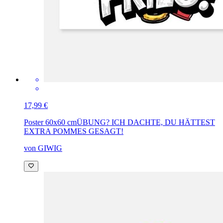
17,99 €
Poster 60x60 cm
ÜBUNG? ICH DACHTE, DU HÄTTEST
EXTRA POMMES GESAGT!
von GIWIG