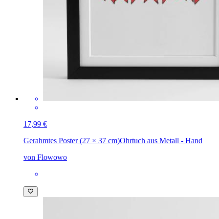
17,99 €
Gerahmtes Poster (27 × 37 cm)
Ohrtuch aus Metall - Hand
von Flowowo