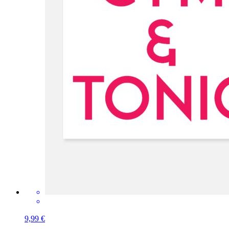
9,99 €