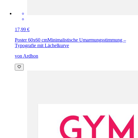
17,99 €
Poster 60x60 cm
Minimalistische Umarmungsstimmung –
Typografie mit Lächelkurve
von Ardhon