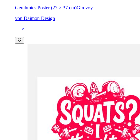
Gerahmtes Poster (27 × 37 cm)
Girevoy
von Daimon Design