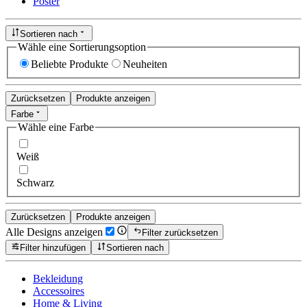
Poster
Sortieren nach
Wähle eine Sortierungsoption
Beliebte Produkte
Neuheiten
Zurücksetzen
Produkte anzeigen
Farbe
Wähle eine Farbe
Weiß
Schwarz
Zurücksetzen
Produkte anzeigen
Alle Designs anzeigen
Filter zurücksetzen
Filter hinzufügen
Sortieren nach
Bekleidung
Accessoires
Home & Living