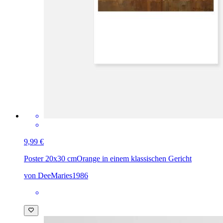
9,99 €
Poster 20x30 cm
Orange in einem klassischen Gericht
von DeeMaries1986