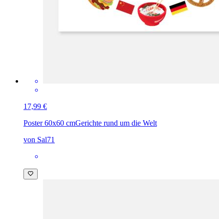
17,99 €
Poster 60x60 cm
Gerichte rund um die Welt
von Sal71