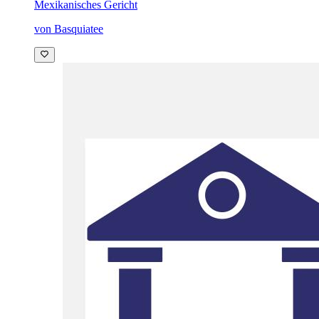
Mexikanisches Gericht
von Basquiatee