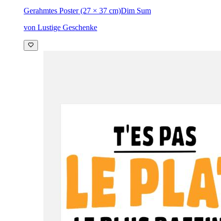
Gerahmtes Poster (27 × 37 cm)
Dim Sum
von Lustige Geschenke