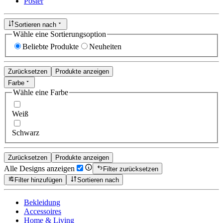
Poster
Sortieren nach
Wähle eine Sortierungsoption
Beliebte Produkte
Neuheiten
Zurücksetzen
Produkte anzeigen
Farbe
Wähle eine Farbe
Weiß
Schwarz
Zurücksetzen
Produkte anzeigen
Alle Designs anzeigen
Filter zurücksetzen
Filter hinzufügen
Sortieren nach
Bekleidung
Accessoires
Home & Living