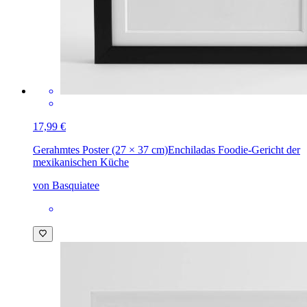
17,99 €
Gerahmtes Poster (27 × 37 cm)
Enchiladas Foodie-Gericht der
mexikanischen Küche
von Basquiatee