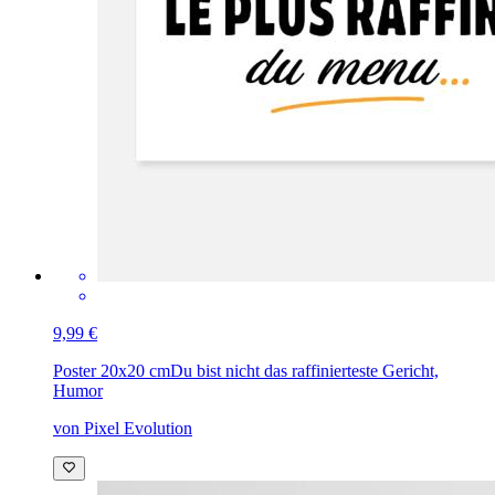
9,99 €
Poster 20x20 cm
Du bist nicht das raffinierteste Gericht,
Humor
von Pixel Evolution