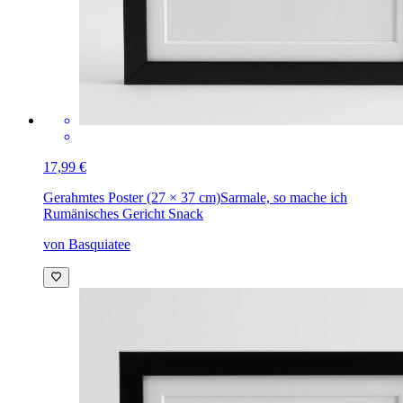
17,99 €
Gerahmtes Poster (27 × 37 cm)
Sarmale, so mache ich
Rumänisches Gericht Snack
von Basquiatee