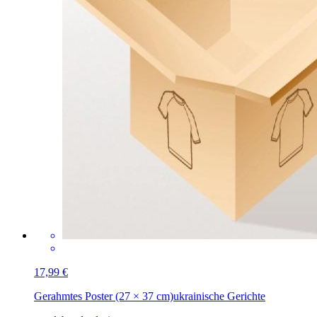
17,99 €
Gerahmtes Poster (27 × 37 cm)
ukrainische Gerichte