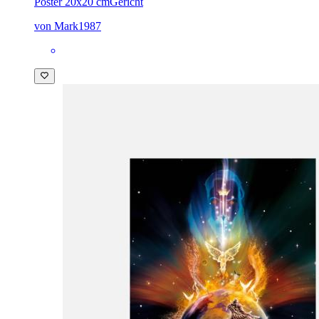
Poster 20x20 cm
Gericht
von Mark1987