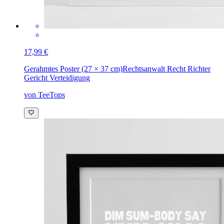
17,99 €
Gerahmtes Poster (27 × 37 cm)
Rechtsanwalt Recht Richter
Gericht Verteidigung
von TeeTops