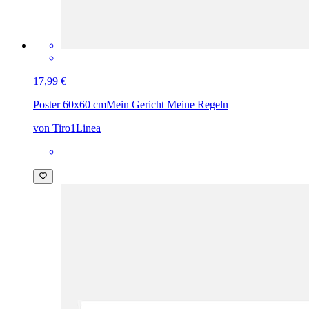
17,99 €
Poster 60x60 cm
Mein Gericht Meine Regeln
von Tiro1Linea