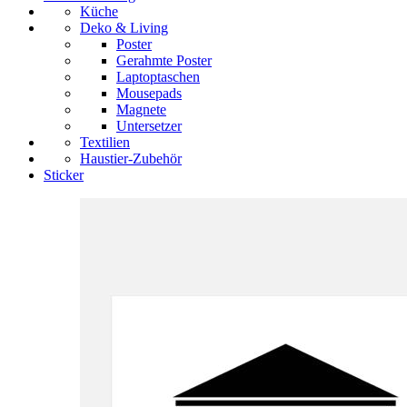
Küche
Deko & Living
Poster
Gerahmte Poster
Laptoptaschen
Mousepads
Magnete
Untersetzer
Textilien
Haustier-Zubehör
Sticker