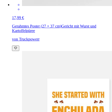
17,99 €
Gerahmtes Poster (27 × 37 cm)
Gericht mit Wurst und
Kartoffelpüree
von Truckpowerr