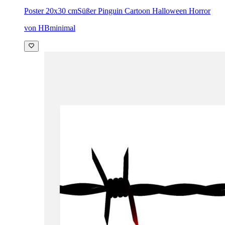
Poster 20x30 cm
Süßer Pinguin Cartoon Halloween Horror
von HBminimal