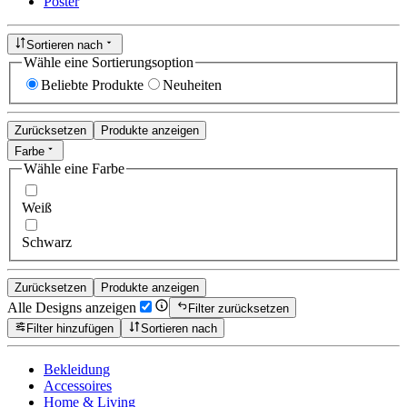
Poster
Sortieren nach
Wähle eine Sortierungsoption
Beliebte Produkte
Neuheiten
Zurücksetzen
Produkte anzeigen
Farbe
Wähle eine Farbe
Weiß
Schwarz
Zurücksetzen
Produkte anzeigen
Alle Designs anzeigen
Filter zurücksetzen
Filter hinzufügen
Sortieren nach
Bekleidung
Accessoires
Home & Living