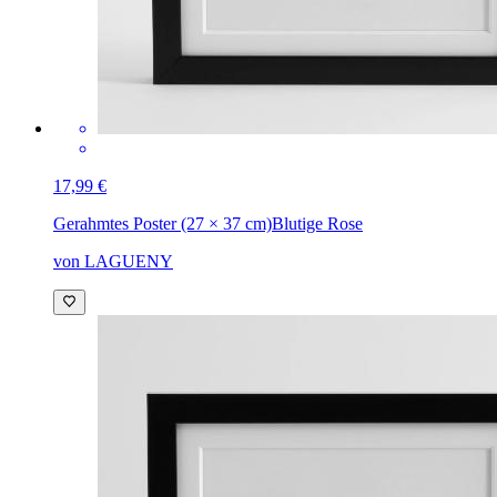
17,99 €
Gerahmtes Poster (27 × 37 cm)
Blutige Rose
von LAGUENY