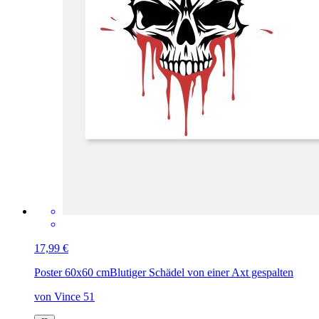
17,99 €
Poster 60x60 cm
Blutiger Schädel von einer Axt gespalten
von Vince 51