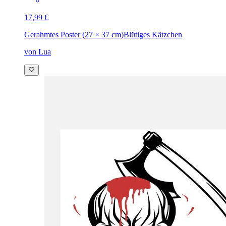
17,99 €
Gerahmtes Poster (27 × 37 cm)
Blütiges Kätzchen
von Lua