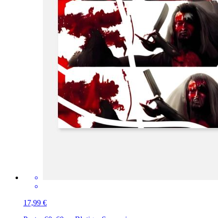
17,99 €