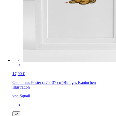
17,99 €
Gerahmtes Poster (27 × 37 cm)
Blutiges Kaninchen
Illustration
von Squall