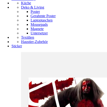
Küche
Deko & Living
Poster
Gerahmte Poster
Laptoptaschen
Mousepads
Magnete
Untersetzer
Textilien
Haustier-Zubehör
Sticker