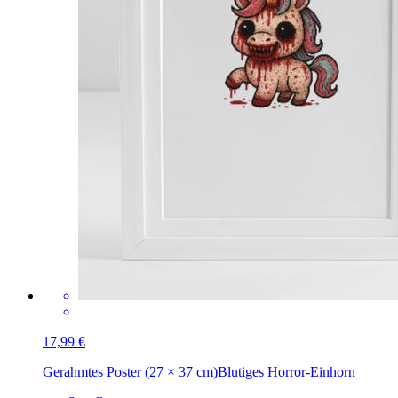
17,99 €
Gerahmtes Poster (27 × 37 cm)
Blutiges Horror-Einhorn