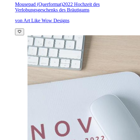
Mousepad (Querformat)
2022 Hochzeit des
Verlobungsgeschenks des Bräutigams
von Art Like Wow Designs