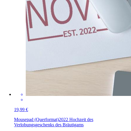
19,99 €
Mousepad (Querformat)
2022 Hochzeit des
Verlobungsgeschenks des Bräutigams