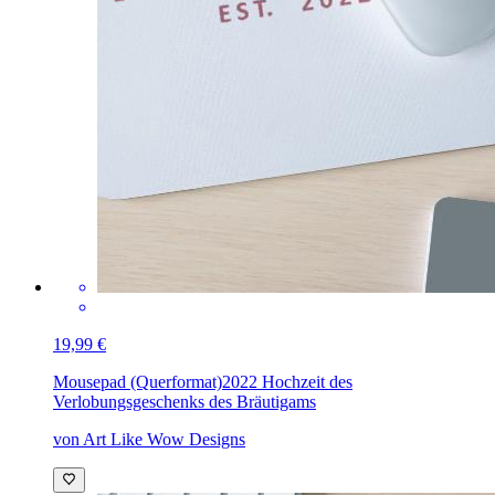
19,99 €
Mousepad (Querformat)
2022 Hochzeit des
Verlobungsgeschenks des Bräutigams
von Art Like Wow Designs