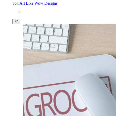
von Art Like Wow Designs