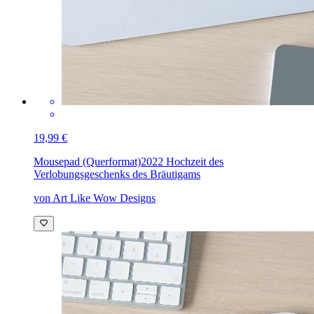
19,99 €
Mousepad (Querformat)
2022 Hochzeit des
Verlobungsgeschenks des Bräutigams
von Art Like Wow Designs