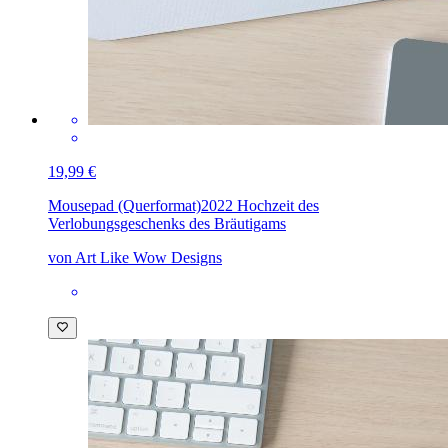
19,99 €
Mousepad (Querformat)
2022 Hochzeit des
Verlobungsgeschenks des Bräutigams
von Art Like Wow Designs