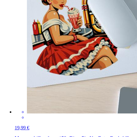
19,99 €