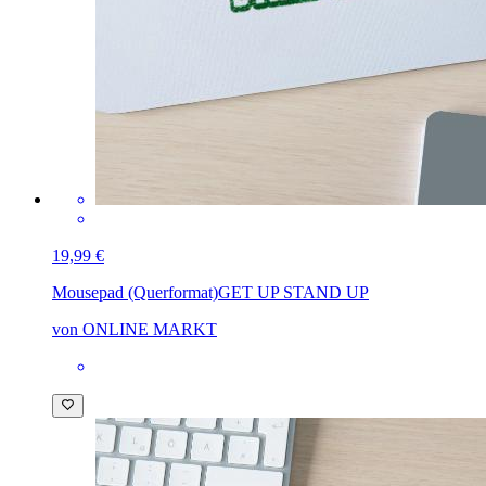
19,99 €
Mousepad (Querformat)
GET UP STAND UP
von ONLINE MARKT