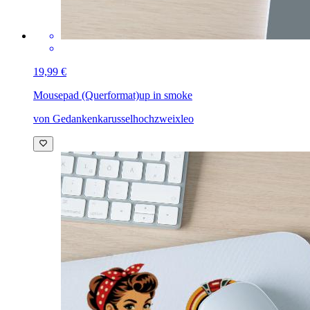
19,99 €
Mousepad (Querformat)
up in smoke
von Gedankenkarusselhochzweixleo