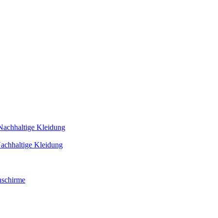
Nachhaltige Kleidung
achhaltige Kleidung
schirme