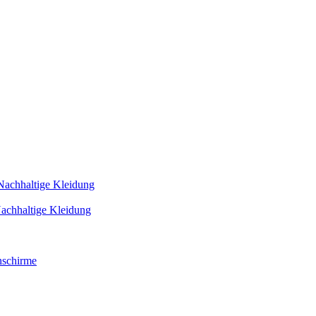
Nachhaltige Kleidung
achhaltige Kleidung
schirme