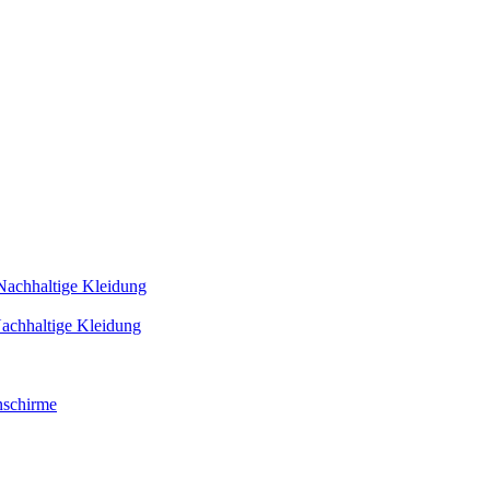
Nachhaltige Kleidung
achhaltige Kleidung
schirme