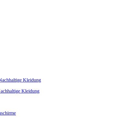
Nachhaltige Kleidung
achhaltige Kleidung
schirme