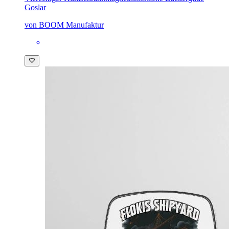
Goslar
von BOOM Manufaktur