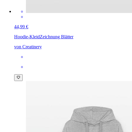
44,99 €
Hoodie-Kleid
Zeichnung Blätter
von Creatinery