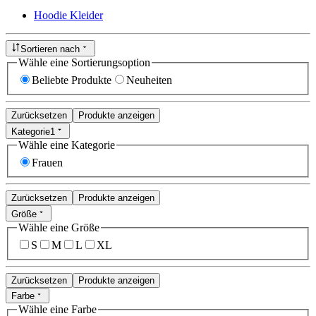
Hoodie Kleider
Sortieren nach
Wähle eine Sortierungsoption
Beliebte Produkte
Neuheiten
Zurücksetzen
Produkte anzeigen
Kategorie
1
Wähle eine Kategorie
Frauen
Zurücksetzen
Produkte anzeigen
Größe
Wähle eine Größe
S
M
L
XL
Zurücksetzen
Produkte anzeigen
Farbe
Wähle eine Farbe