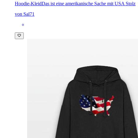
Hoodie-Kleid
Das ist eine amerikanische Sache mit USA Stolz
von Sal71