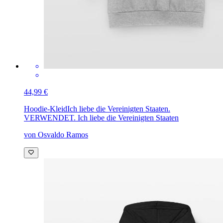
44,99 €
Hoodie-Kleid
Ich liebe die Vereinigten Staaten.
VERWENDET. Ich liebe die Vereinigten Staaten
von Osvaldo Ramos