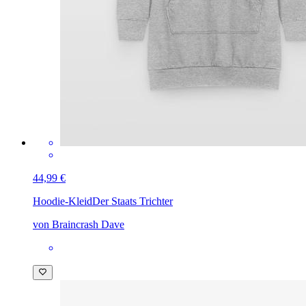
44,99 €
Hoodie-Kleid
Der Staats Trichter
von Braincrash Dave