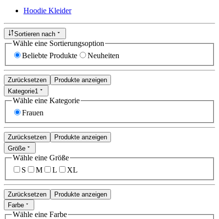
Hoodie Kleider
Sortieren nach
Wähle eine Sortierungsoption
Beliebte Produkte
Neuheiten
Zurücksetzen
Produkte anzeigen
Kategorie
1
Wähle eine Kategorie
Frauen
Zurücksetzen
Produkte anzeigen
Größe
Wähle eine Größe
S
M
L
XL
Zurücksetzen
Produkte anzeigen
Farbe
Wähle eine Farbe