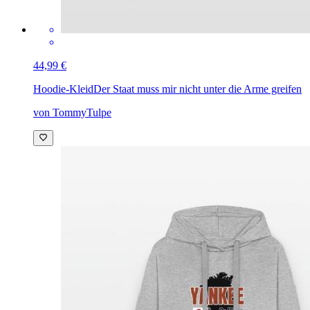
44,99 €
Hoodie-Kleid
Der Staat muss mir nicht unter die Arme greifen
von TommyTulpe