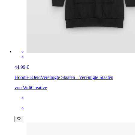
44,99 €
Hoodie-Kleid
Vereinigte Staaten - Vereinigte Staaten
von WdiCreative