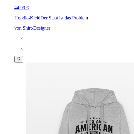
44,99 €
Hoodie-Kleid
Der Staat ist das Problem
von Shirt-Designer