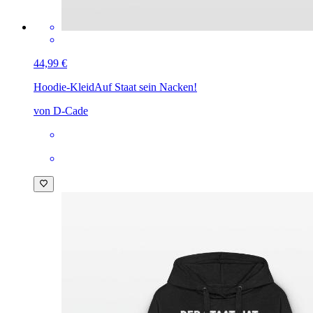
44,99 €
Hoodie-Kleid
Auf Staat sein Nacken!
von D-Cade