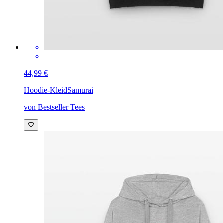
44,99 €
Hoodie-Kleid
Samurai
von Bestseller Tees