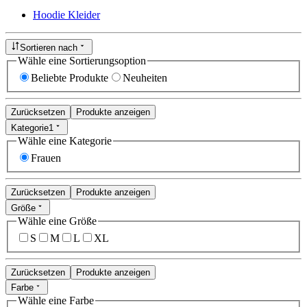
Hoodie Kleider
Sortieren nach
Wähle eine Sortierungsoption
Beliebte Produkte
Neuheiten
Zurücksetzen
Produkte anzeigen
Kategorie
1
Wähle eine Kategorie
Frauen
Zurücksetzen
Produkte anzeigen
Größe
Wähle eine Größe
S
M
L
XL
Zurücksetzen
Produkte anzeigen
Farbe
Wähle eine Farbe