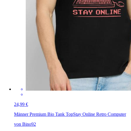
24,99 €
Männer Premium Bio Tank Top
Stay Online Retro Computer
von Bino92