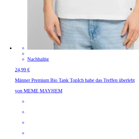
Nachhaltig
24,99 €
Männer Premium Bio Tank Top
Ich habe das Treffen überlebt
von MEME MAYHEM