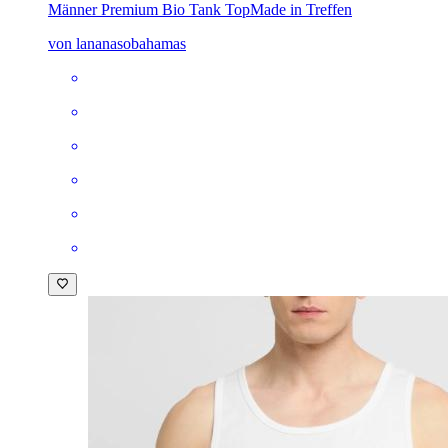
Männer Premium Bio Tank Top
Made in Treffen
von lananasobahamas