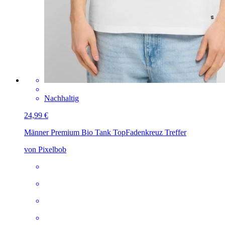
Nachhaltig
24,99 €
Männer Premium Bio Tank Top
Fadenkreuz Treffer
von Pixelbob