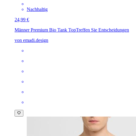
Nachhaltig
24,99 €
Männer Premium Bio Tank Top
Treffen Sie Entscheidungen
von emadi.design