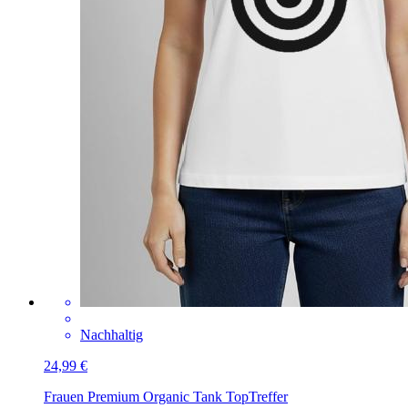
Nachhaltig
24,99 €
Frauen Premium Organic Tank Top
Treffer