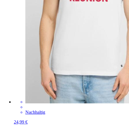
Nachhaltig
24,99 €