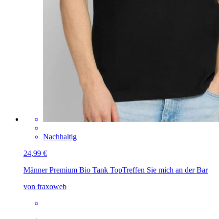
Nachhaltig
24,99 €
Männer Premium Bio Tank Top
Treffen Sie mich an der Bar
von fraxoweb