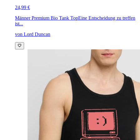
24,99 €
Männer Premium Bio Tank Top
Eine Entscheidung zu treffen
ist...
von Lord Duncan