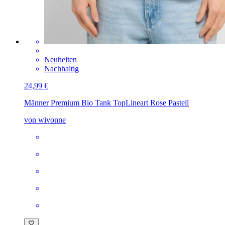
Neuheiten
Nachhaltig
24,99 €
Männer Premium Bio Tank Top
Lineart Rose Pastell
von wivonne