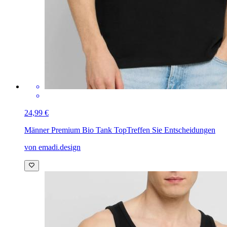
24,99 €
Männer Premium Bio Tank Top
Treffen Sie Entscheidungen
von emadi.design