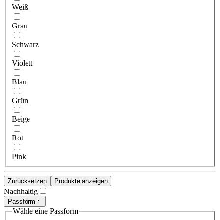
Weiß
Grau
Schwarz
Violett
Blau
Grün
Beige
Rot
Pink
Zurücksetzen
Produkte anzeigen
Nachhaltig
Passform
Wähle eine Passform