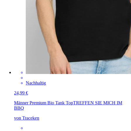
Nachhaltig
24,99 €
Männer Premium Bio Tank Top
TREFFEN SIE MICH IM
BBQ
von Traceken