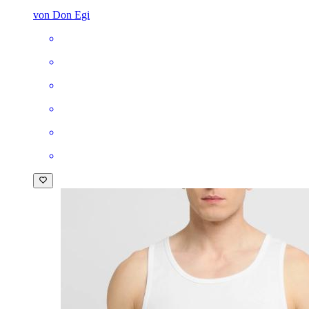
von Don Egi