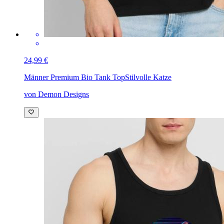
24,99 €
Männer Premium Bio Tank Top
Stilvolle Katze
von Demon Designs