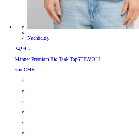
Nachhaltig
24,99 €
Männer Premium Bio Tank Top
STILVOLL
von CMR