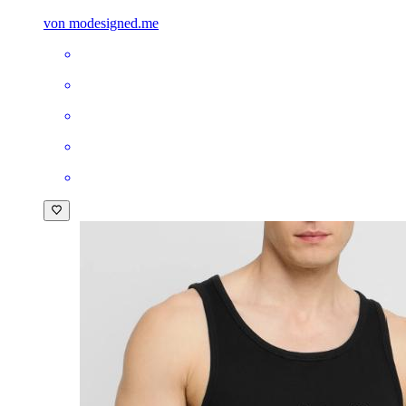
von modesigned.me