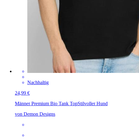
Nachhaltig
24,99 €
Männer Premium Bio Tank Top
Stilvoller Hund
von Demon Designs