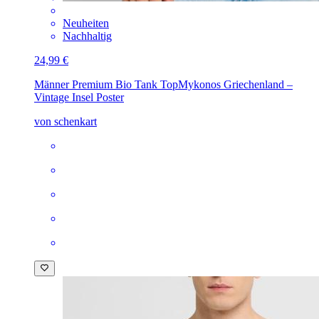
Neuheiten
Nachhaltig
24,99 €
Männer Premium Bio Tank Top
Mykonos Griechenland –
Vintage Insel Poster
von schenkart