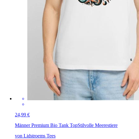
24,99 €
Männer Premium Bio Tank Top
Stilvolle Meerestiere
von Lidstroems Tees