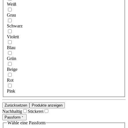
Weiß
Grau
Schwarz
Violett
Blau
Grün
Beige
Rot
Pink
Zurücksetzen
Produkte anzeigen
Nachhaltig
Stickerei
Passform
Wähle eine Passform