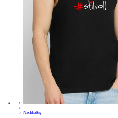
Nachhaltig