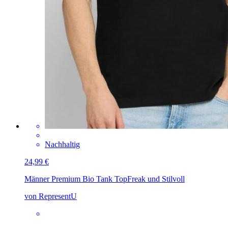
Nachhaltig
24,99 €
Männer Premium Bio Tank Top
Freak und Stilvoll
von RepresentU