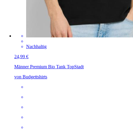
Nachhaltig
24,99 €
Männer Premium Bio Tank Top
Stadt
von Budgettshirts