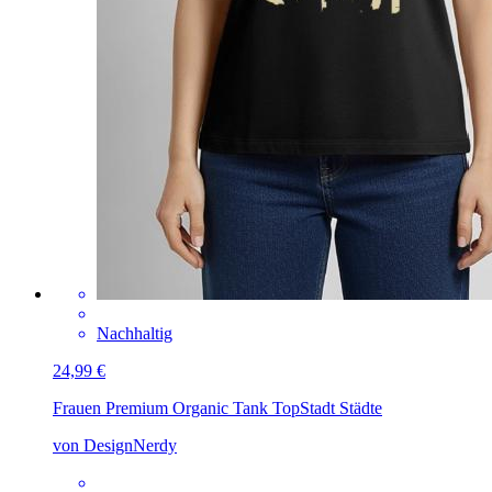
Nachhaltig
24,99 €
Frauen Premium Organic Tank Top
Stadt Städte
von DesignNerdy