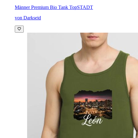
Männer Premium Bio Tank Top
STADT
von Darkseid