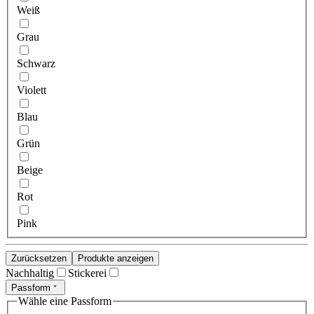
Weiß
Grau
Schwarz
Violett
Blau
Grün
Beige
Rot
Pink
Zurücksetzen
Produkte anzeigen
Nachhaltig
Stickerei
Passform
Wähle eine Passform