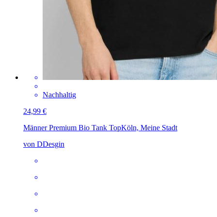
Nachhaltig
24,99 €
Männer Premium Bio Tank Top
Köln, Meine Stadt
von DDesgin