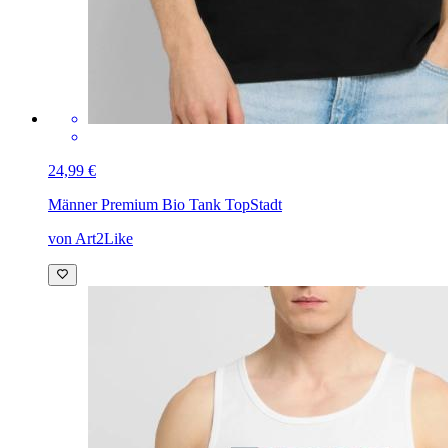
24,99 €
Männer Premium Bio Tank Top
Stadt
von Art2Like