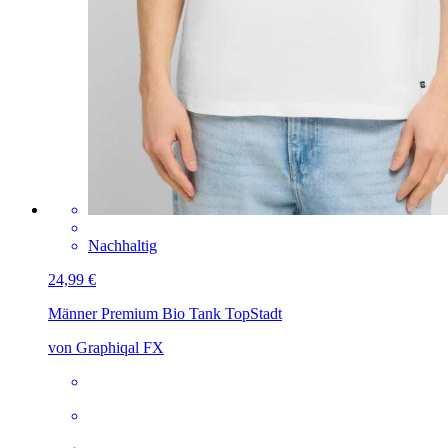
Nachhaltig
24,99 €
Männer Premium Bio Tank Top
Stadt
von Graphiqal FX