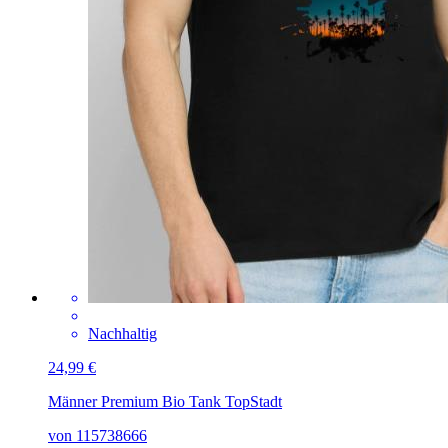
Nachhaltig
24,99 €
Männer Premium Bio Tank Top
Stadt
von 115738666