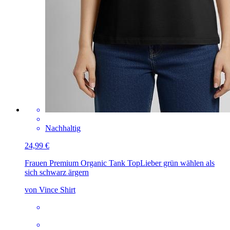
Nachhaltig
24,99 €
Frauen Premium Organic Tank Top
Lieber grün wählen als
sich schwarz ärgern
von Vince Shirt