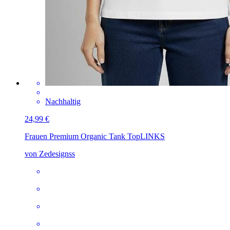
Nachhaltig
24,99 €
Frauen Premium Organic Tank Top
LINKS
von Zedesignss