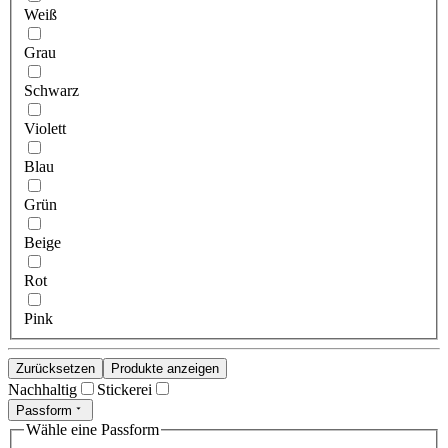
Weiß
Grau
Schwarz
Violett
Blau
Grün
Beige
Rot
Pink
Zurücksetzen
Produkte anzeigen
Nachhaltig
Stickerei
Passform
Wähle eine Passform