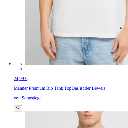
24,99 €
Männer Premium Bio Tank Top
Das ist der Beweis
von Sonnstiege