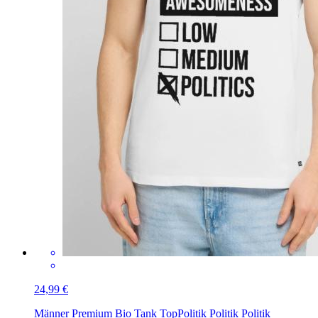
24,99 €
Männer Premium Bio Tank Top
Politik Politik Politik