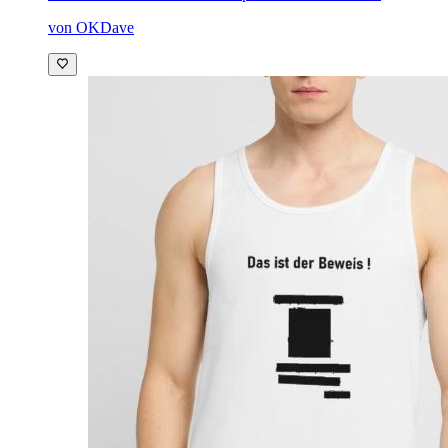
von OKDave