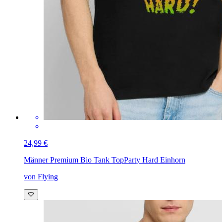
24,99 €
Männer Premium Bio Tank Top
Party Hard Einhorn
von Flying