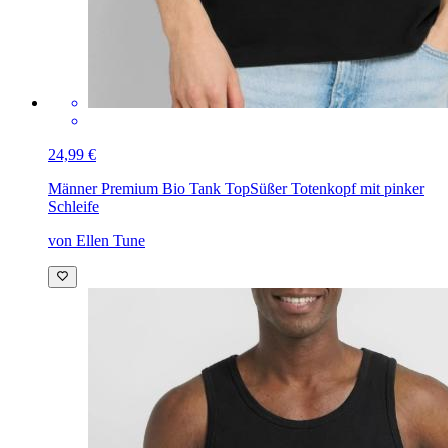
24,99 €
Männer Premium Bio Tank Top
Süßer Totenkopf mit pinker
Schleife
von Ellen Tune