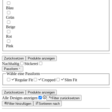
Blau
Grün
Beige
Rot
Pink
Zurücksetzen
Produkte anzeigen
Nachhaltig
Stickerei
Passform
Wähle eine Passform
Regular Fit
Cropped
Slim Fit
Zurücksetzen
Produkte anzeigen
Alle Designs anzeigen
Filter zurücksetzen
Filter hinzufügen
Sortieren nach