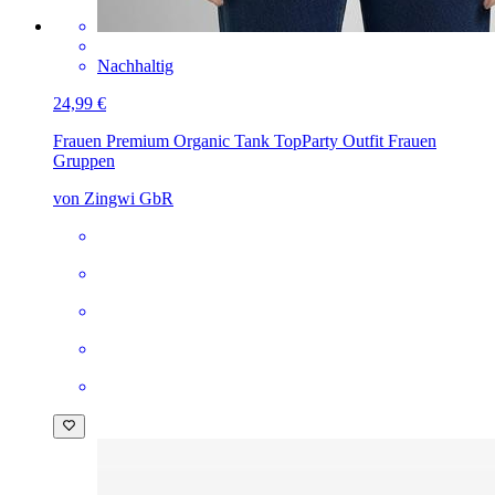
Nachhaltig
24,99 €
Frauen Premium Organic Tank Top
Party Outfit Frauen
Gruppen
von Zingwi GbR