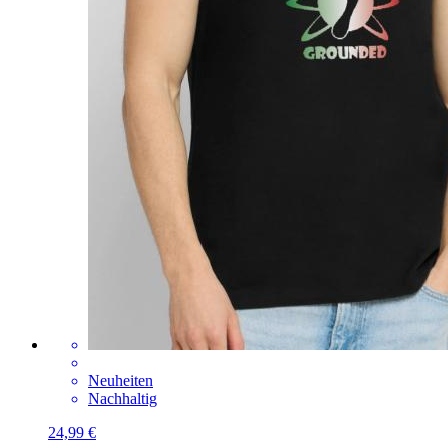
Neuheiten
Nachhaltig
24,99 €