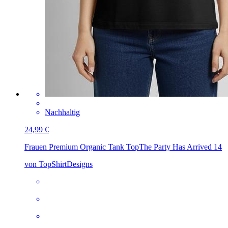
Nachhaltig
24,99 €
Frauen Premium Organic Tank Top
The Party Has Arrived 14
von TopShirtDesigns