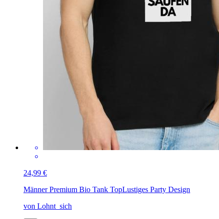
24,99 €
Männer Premium Bio Tank Top
Lustiges Party Design
von Lohnt_sich