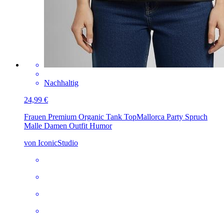
Nachhaltig
24,99 €
Frauen Premium Organic Tank Top
Mallorca Party Spruch
Malle Damen Outfit Humor
von IconicStudio