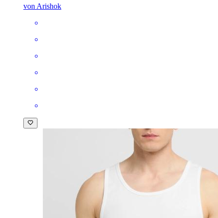
von Arishok