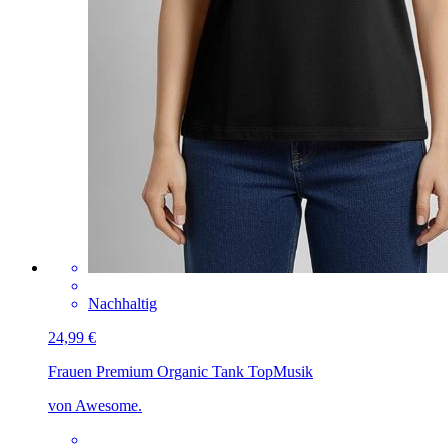
Nachhaltig
24,99 €
Frauen Premium Organic Tank Top
Musik
von Awesome.