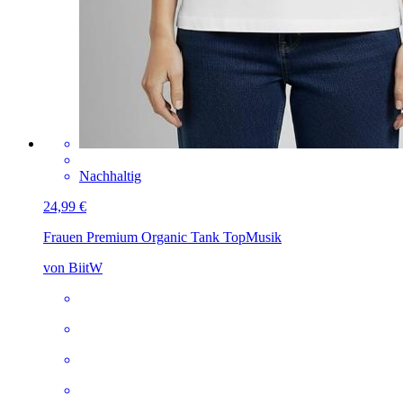
Nachhaltig
24,99 €
Frauen Premium Organic Tank Top
Musik
von BiitW