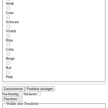
Weiß
Grau
Schwarz
Violett
Blau
Grün
Beige
Rot
Pink
Zurücksetzen
Produkte anzeigen
Nachhaltig
Stickerei
Passform
Wähle eine Passform