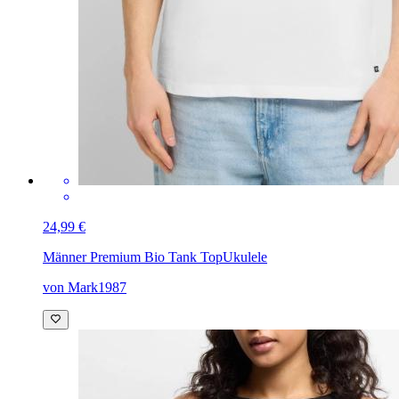
24,99 €
Männer Premium Bio Tank Top
Ukulele
von Mark1987