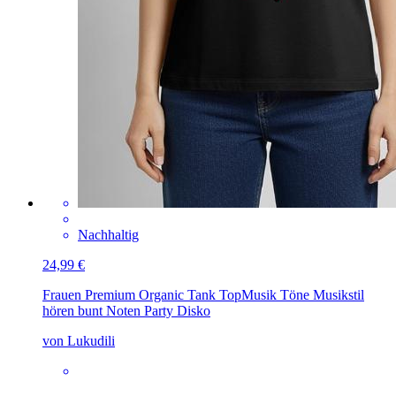
Nachhaltig
24,99 €
Frauen Premium Organic Tank Top
Musik Töne Musikstil
hören bunt Noten Party Disko
von Lukudili