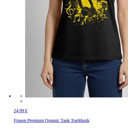
24,99 €
Frauen Premium Organic Tank Top
Musik