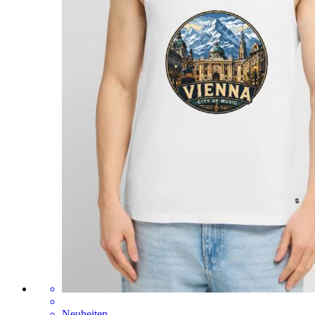
Neuheiten