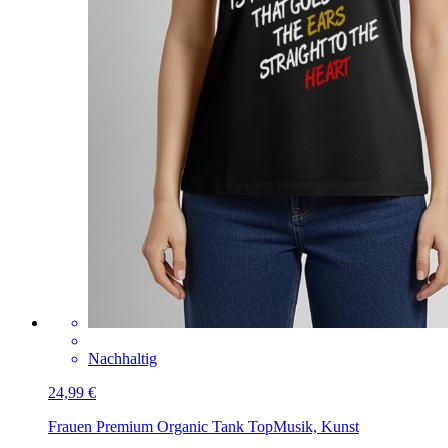
Nachhaltig
24,99 €
Frauen Premium Organic Tank Top
Musik, Kunst